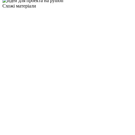
Схожі матеріали