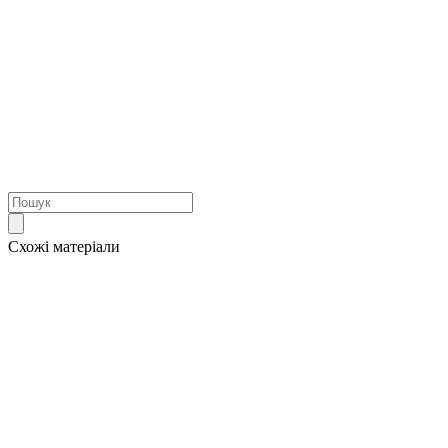
Схожі матеріали