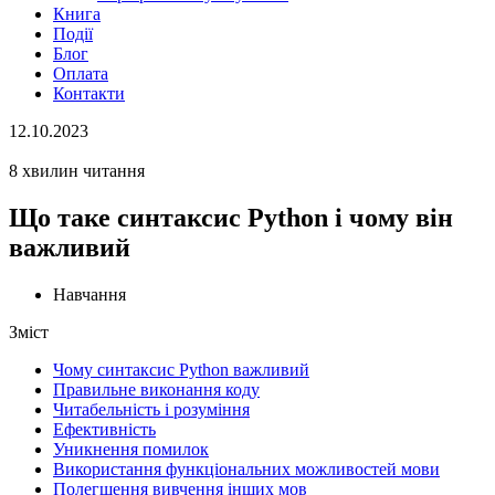
Книга
Події
Блог
Оплата
Контакти
12.10.2023
8 хвилин читання
Що таке синтаксис Python і чому він
важливий
Навчання
Зміст
Чому синтаксис Python важливий
Правильне виконання коду
Читабельність і розуміння
Ефективність
Уникнення помилок
Використання функціональних можливостей мови
Полегшення вивчення інших мов