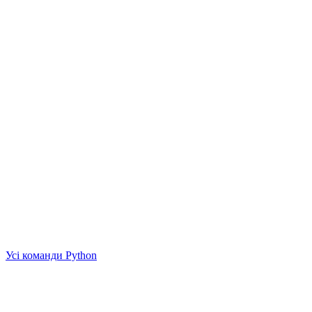
Усі команди Python