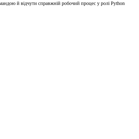
мандою й відчути справжній робочий процес у ролі Python