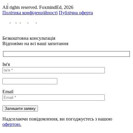
All rights reserved. FoxmindEd, 2026
Політика конфіденційності
Публічна оферта
Безкоштовна консультація
Відповімо на всі ваші запитання
Ім'я
Email
Надсилаючи повідомлення, ви погоджуєтесь з нашою
офертою.