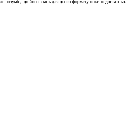
ле розуміє, що його знань для цього формату поки недостатньо.