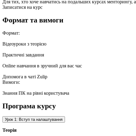
Для тих, хто хоче навчатись на подальших курсах менторингу, а
Записатися на курс
Формат та вимоги
Формат:
Відеоуроки з теорією
Практичні завдання
Online навчання в зручний для вас час
Допомога в чаті Zulip
Вимоги:
Знання ПК на рівні користувача
Програма курсу
Урок 1: Вступ та налаштування
Теорія