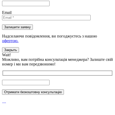
Email
Надсилаючи повідомлення, ви погоджуєтесь з нашою
офертою.
Закрыть
Wait!
Можливо, вам потрібна консультація менеджера?
Залиште свій
номер і ми вам передзвонимо!