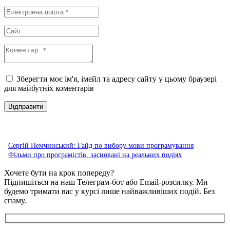
Зберегти моє ім'я, імейл та адресу сайту у цьому браузері
для майбутніх коментарів
Сергій Немчинський: Гайд по вибору мови програмування
Фільми про програмістів, засновані на реальних подіях
Хочете бути на крок попереду?
Підпишіться на наш Телеграм-бот або Email-розсилку. Ми
будемо тримати вас у курсі лише найважливіших подій. Без
спаму.