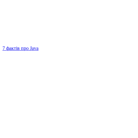
7 фактів про Java