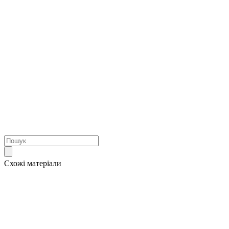
Схожі матеріали