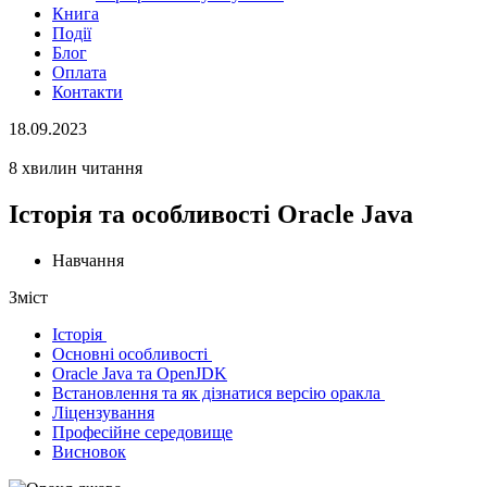
Книга
Події
Блог
Оплата
Контакти
18.09.2023
8 хвилин читання
Історія та особливості Oracle Java
Навчання
Зміст
Історія
Основні особливості
Oracle Java та OpenJDK
Встановлення та як дізнатися версію оракла
Ліцензування
Професійне середовище
Висновок