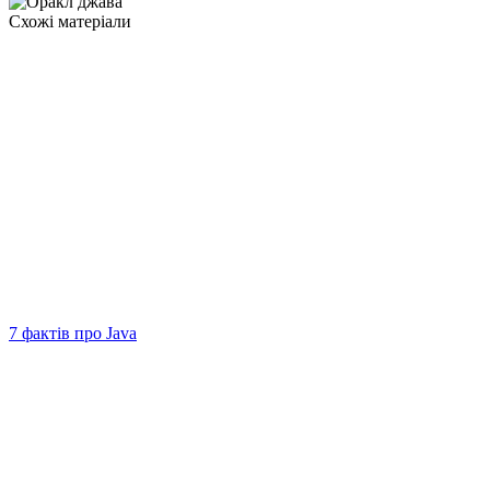
Схожі матеріали
7 фактів про Java