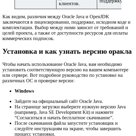
поддержку.
клиентов.
Как видим, различия между Oracle Java и OpenJDK
заключаются в лицензировании, поддержке, исходном коде и
комплектации. Выбор между ними зависит от требований и
целей проекта, а также от доступности ресурсов для оплаты
коммерческих подписок.
Установка и как узнать версию оракла
Чтобы начать использование Oracle Java, вам необходимо
установить соответствующую версию на вашем компьютере
или сервере. Вот подробное руководство по установке на
различных ОС и проверке версии:
Windows
Зайдите на официальный сайт Oracle Java.
На странице загрузки выберите нужную версию Java
(например, Java SE Development Kit) и нажмите
“Согласиться и начать бесплатное скачивание”.
После скачивания файла запустите установщик и
следуйте инструкциям на экране, чтобы завершить
процесс установки.