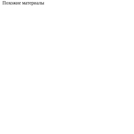
Похожие материалы