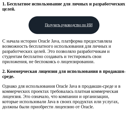
1. Бесплатное использование для личных и разработческих
целей.
Получить руководство по ИИ
С начала истории Oracle Java, платформа предоставляла
возможность бесплатного использования для личных и
разработческих целей. Это позволяло разработчикам и
студентам бесплатно создавать и тестировать свои
приложения, не беспокоясь о лицензировании.
2. Коммерческая лицензия для использования в продакшн-
среде.
Однако для использования Oracle Java в продакшн-среде и в
коммерческих проектах требовалась платная коммерческая
лицензия. Это означало, что компании и организации,
которые использовали Java в своих продуктах или услугах,
должны были приобрести лицензию от Oracle.