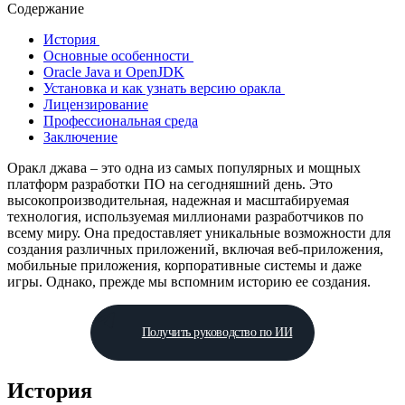
Содержание
История
Основные особенности
Oracle Java и OpenJDK
Установка и как узнать версию оракла
Лицензирование
Профессиональная среда
Заключение
Оракл джава – это одна из самых популярных и мощных
платформ разработки ПО на сегодняшний день. Это
высокопроизводительная, надежная и масштабируемая
технология, используемая миллионами разработчиков по
всему миру. Она предоставляет уникальные возможности для
создания различных приложений, включая веб-приложения,
мобильные приложения, корпоративные системы и даже
игры. Однако, прежде мы вспомним историю ее создания.
Получить руководство по ИИ
История