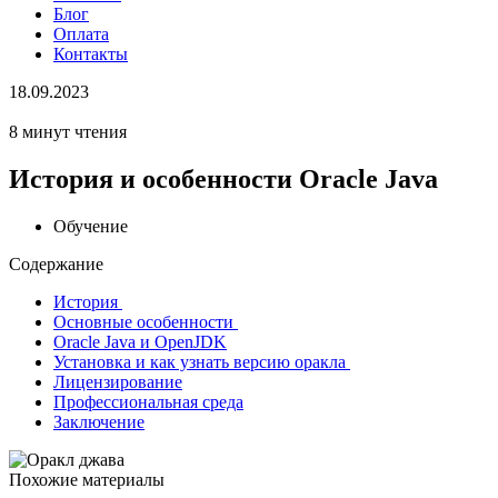
Блог
Оплата
Контакты
18.09.2023
8 минут чтения
История и особенности Oracle Java
Обучение
Содержание
История
Основные особенности
Oracle Java и OpenJDK
Установка и как узнать версию оракла
Лицензирование
Профессиональная среда
Заключение
Похожие материалы