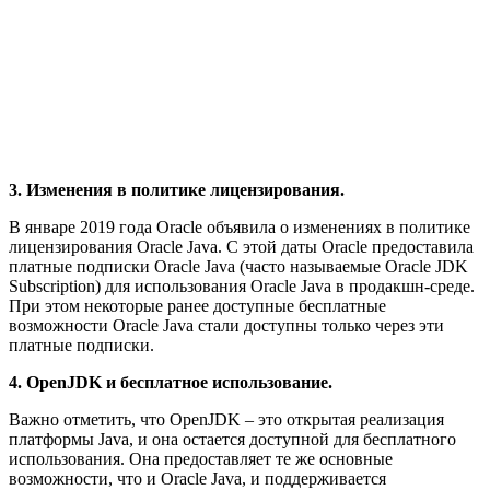
3. Изменения в политике лицензирования.
В январе 2019 года Oracle объявила о изменениях в политике
лицензирования Oracle Java. С этой даты Oracle предоставила
платные подписки Oracle Java (часто называемые Oracle JDK
Subscription) для использования Oracle Java в продакшн-среде.
При этом некоторые ранее доступные бесплатные
возможности Oracle Java стали доступны только через эти
платные подписки.
4. OpenJDK и бесплатное использование.
Важно отметить, что OpenJDK – это открытая реализация
платформы Java, и она остается доступной для бесплатного
использования. Она предоставляет те же основные
возможности, что и Oracle Java, и поддерживается