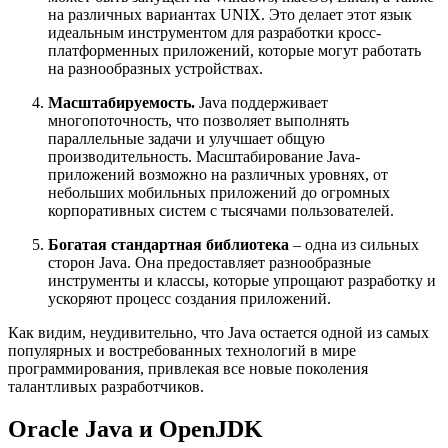
на различных вариантах UNIX. Это делает этот язык
идеальным инструментом для разработки кросс-
платформенных приложений, которые могут работать
на разнообразных устройствах.
Масштабируемость.
Java поддерживает
многопоточность, что позволяет выполнять
параллельные задачи и улучшает общую
производительность. Масштабирование Java-
приложений возможно на различных уровнях, от
небольших мобильных приложений до огромных
корпоративных систем с тысячами пользователей.
Богатая стандартная библиотека
– одна из сильных
сторон Java. Она предоставляет разнообразные
инструменты и классы, которые упрощают разработку и
ускоряют процесс создания приложений.
Как видим, неудивительно, что Java остается одной из самых
популярных и востребованных технологий в мире
программирования, привлекая все новые поколения
талантливых разработчиков.
Oracle Java и OpenJDK