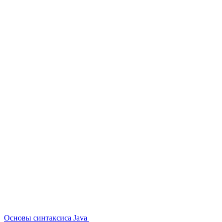
Основы синтаксиса Java