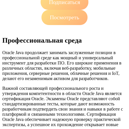
Подписаться
Посмотреть
Профессиональная среда
Oracle Java продолжает занимать заслуженные позиции в
профессиональной среде как мощный и универсальный
инструмент для разработки ПО. Его широкие применения в
различных областях, включая веб-разработку, мобильные
приложения, серверные решения, облачные решения и IoT,
делают его незаменимым активом для разработчиков.
Важной составляющей профессионального роста и
утверждения компетентности в области Oracle Java является
сертификация Oracle. Экзамены Oracle представляют собой
стандартизированные тесты, которые дают возможность
разработчикам подтвердить свои знания и навыки в работе с
платформой и связанными технологиями. Сертификация
Oracle Java обеспечивает надежную проверку практической
экспертизы, а успешное их прохождение открывает новые