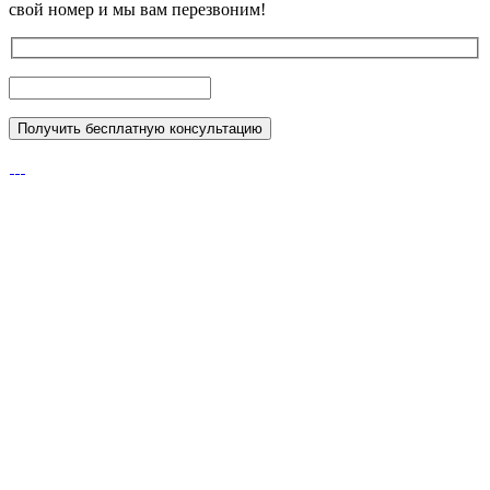
свой номер и мы вам перезвоним!