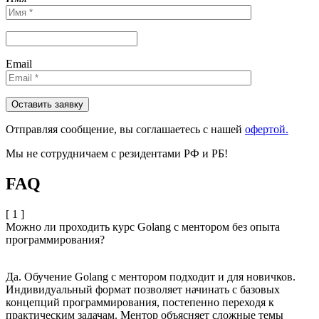
Email
Отправляя сообщениe, вы соглашаетесь с нашей
офертой.
Мы не сотрудничаем с резидентами РФ и РБ!
FAQ
[ 1 ]
Можно ли проходить курс Golang с ментором без опыта
программирования?
Да. Обучение Golang с ментором подходит и для новичков.
Индивидуальный формат позволяет начинать с базовых
концепций программирования, постепенно переходя к
практическим задачам. Ментор объясняет сложные темы