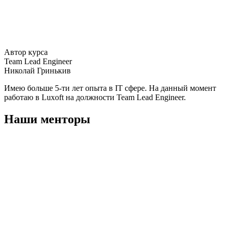
Автор курса
Team Lead Engineer
Николай Гринькив
Имею больше 5-ти лет опыта в IT сфере. На данный момент
работаю в Luxoft на должности Team Lead Engineer.
Наши менторы