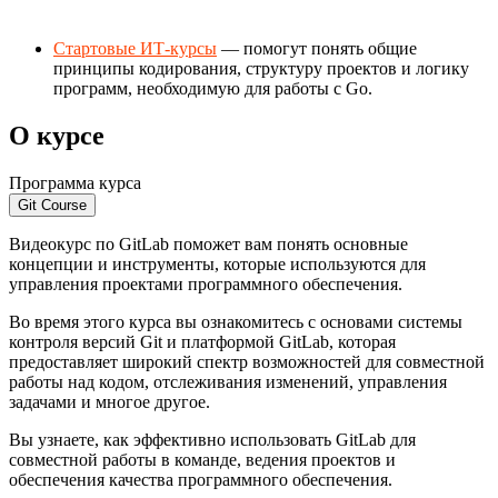
Стартовые ИТ-курсы
— помогут понять общие
принципы кодирования, структуру проектов и логику
программ, необходимую для работы с Go.
О курсе
Программа курса
Git Course
Видеокурс по GitLab поможет вам понять основные
концепции и инструменты, которые используются для
управления проектами программного обеспечения.
Во время этого курса вы ознакомитесь с основами системы
контроля версий Git и платформой GitLab, которая
предоставляет широкий спектр возможностей для совместной
работы над кодом, отслеживания изменений, управления
задачами и многое другое.
Вы узнаете, как эффективно использовать GitLab для
совместной работы в команде, ведения проектов и
обеспечения качества программного обеспечения.