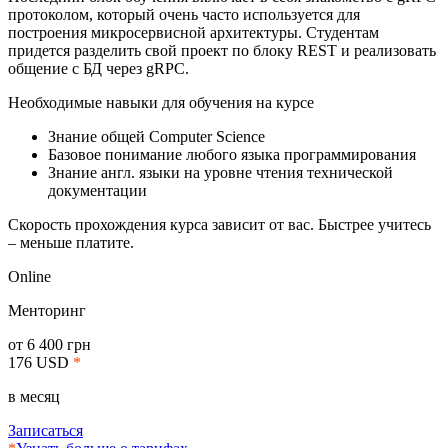
протоколом, который очень часто используется для
построения микросервисной архитектуры. Студентам
придется разделить свой проект по блоку REST и реализовать
общение с БД через gRPC.
Необходимые навыки для обучения на курсе
Знание общей Computer Science
Базовое понимание любого языка программирования
Знание англ. языки на уровне чтения технической
документации
Скорость прохождения курса зависит от вас. Быстрее учитесь
– меньше платите.
Online
Менторинг
от 6 400 грн
176 USD
*
в месяц
Записаться