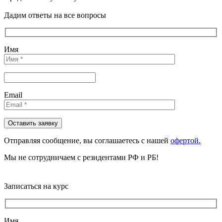
Дадим ответы на все вопросы
Имя
Email
Отправляя сообщениe, вы соглашаетесь с нашей
офертой.
Мы не сотрудничаем с резидентами РФ и РБ!
Записаться на курс
Имя