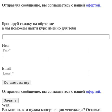
Отправляя сообщениe, вы соглашаетесь с нашей
офертой.
Бронируй скидку на обучение
а мы поможем найти курс именно для тебя
Имя
Email
Отправляя сообщениe, вы соглашаетесь с нашей
офертой.
Закрыть
Wait!
Возможно, вам нужна консультация менеджера?
Оставьте