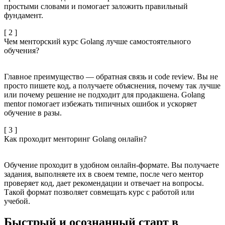
простыми словами и помогает заложить правильный
фундамент.
[ 2 ]
Чем менторский курс Golang лучше самостоятельного
обучения?
Главное преимущество — обратная связь и code review. Вы не
просто пишете код, а получаете объяснения, почему так лучше
или почему решение не подходит для продакшена. Golang
mentor помогает избежать типичных ошибок и ускоряет
обучение в разы.
[ 3 ]
Как проходит менторинг Golang онлайн?
Обучение проходит в удобном онлайн-формате. Вы получаете
задания, выполняете их в своем темпе, после чего ментор
проверяет код, дает рекомендации и отвечает на вопросы.
Такой формат позволяет совмещать курс с работой или
учебой.
Быстрый и осознанный старт в