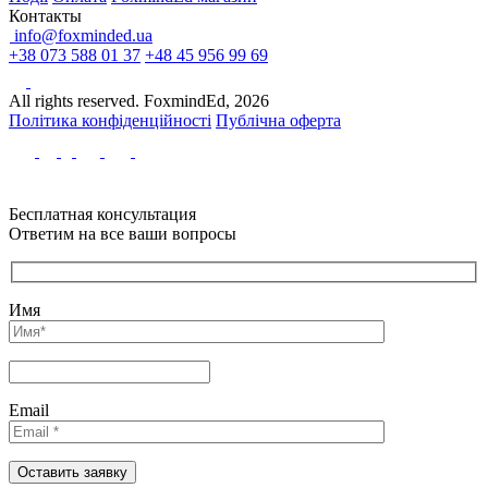
Контакты
info@foxminded.ua
+38 073 588 01 37
+48 45 956 99 69
All rights reserved. FoxmindEd, 2026
Політика конфіденційності
Публічна оферта
Бесплатная консультация
Ответим на все ваши вопросы
Имя
Email