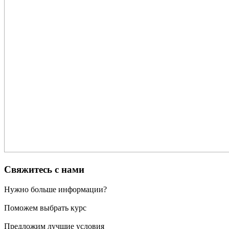
Свяжитесь с нами
Нужно больше информации?
Поможем выбрать курс
Предложим лучшие условия