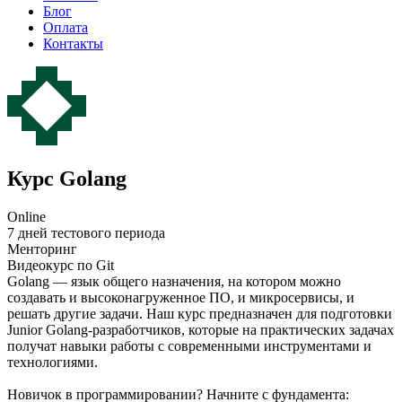
Блог
Оплата
Контакты
Курс Golang
Online
7 дней тестового периода
Менторинг
Видеокурс по Git
Golang — язык общего назначения, на котором можно
создавать и высоконагруженное ПО, и микросервисы, и
решать другие задачи. Наш курс предназначен для подготовки
Junior Golang-разработчиков, которые на практических задачах
получат навыки работы с современными инструментами и
технологиями.
Новичок в программировании? Начните с фундамента: