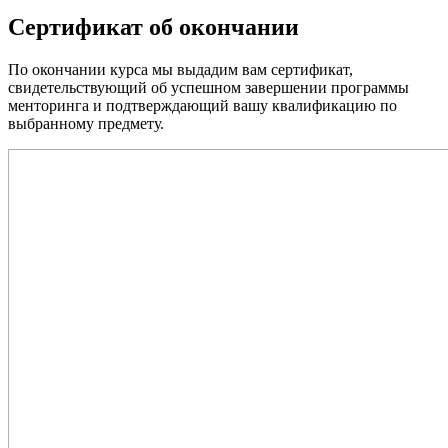
Сертификат об окончании
По окончании курса мы выдадим вам сертификат,
свидетельствующий об успешном завершении программы
менторинга и подтверждающий вашу квалификацию по
выбранному предмету.