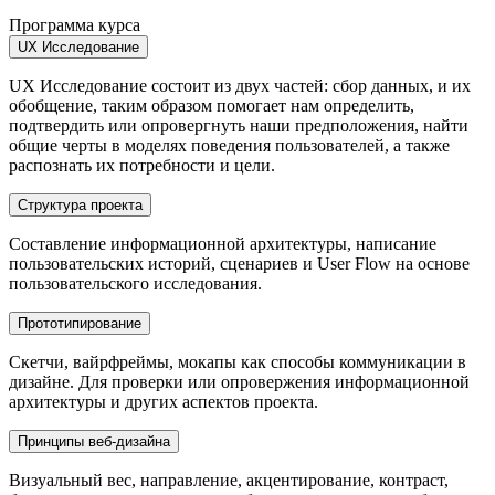
Программа курса
UX Исследование
UX Исследование состоит из двух частей: сбор данных, и их
обобщение, таким образом помогает нам определить,
подтвердить или опровергнуть наши предположения, найти
общие черты в моделях поведения пользователей, а также
распознать их потребности и цели.
Структура проекта
Составление информационной архитектуры, написание
пользовательских историй, сценариев и User Flow на основе
пользовательского исследования.
Прототипирование
Скетчи, вайрфреймы, мокапы как способы коммуникации в
дизайне. Для проверки или опровержения информационной
архитектуры и других аспектов проекта.
Принципы веб-дизайна
Визуальный вес, направление, акцентирование, контраст,