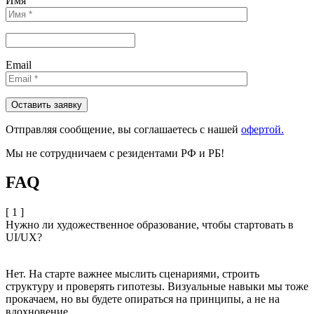
Имя
Email
Отправляя сообщениe, вы соглашаетесь с нашей
офертой.
Мы не сотрудничаем с резидентами РФ и РБ!
FAQ
[ 1 ]
Нужно ли художественное образование, чтобы стартовать в
UI/UX?
Нет. На старте важнее мыслить сценариями, строить
структуру и проверять гипотезы. Визуальные навыки мы тоже
прокачаем, но вы будете опираться на принципы, а не на
вдохновение.