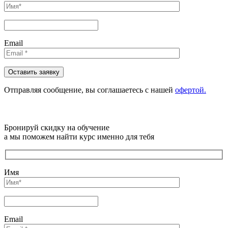
Email
Отправляя сообщениe, вы соглашаетесь с нашей
офертой.
Бронируй скидку на обучение
а мы поможем найти курс именно для тебя
Имя
Email