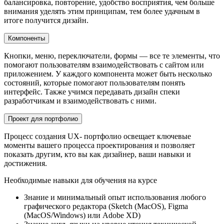
балансировка, повторение, удобство восприятия, чем больше
внимания уделять этим принципам, тем более удачным в
итоге получится дизайн.
Компоненты
Кнопки, меню, переключатели, формы — все те элементы, что
помогают пользователям взаимодействовать с сайтом или
приложением. У каждого компонента может быть несколько
состояний, которые помогают пользователям понять
интерфейс. Также учимся передавать дизайн спеки
разработчикам и взаимодействовать с ними.
Проект для портфолио
Процесс создания UX- портфолио освещает ключевые
моменты вашего процесса проектирования и позволяет
показать другим, кто вы как дизайнер, ваши навыки и
достижения.
Необходимые навыки для обучения на курсе
Знание и минимальный опыт использования любого
графического редактора (Sketch (MacOS), Figma
(MacOS/Windows) или Adobe XD)