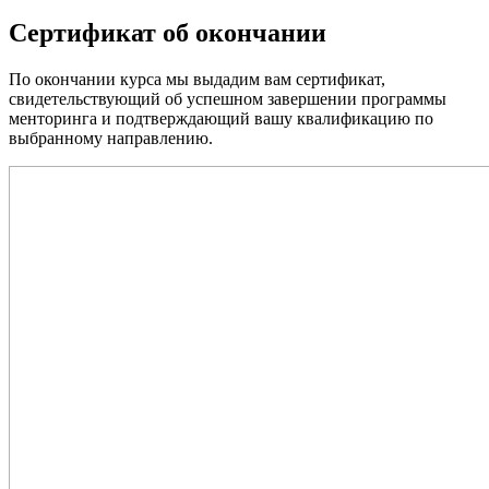
Сертификат об окончании
По окончании курса мы выдадим вам сертификат,
свидетельствующий об успешном завершении программы
менторинга и подтверждающий вашу квалификацию по
выбранному направлению.