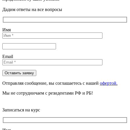
Дадим ответы на все вопросы
Имя
Email
Отправляя сообщениe, вы соглашаетесь с нашей
офертой.
Мы не сотрудничаем с резидентами РФ и РБ!
Записаться на курс