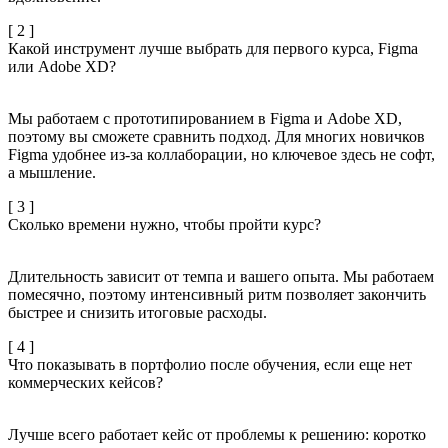
[ 2 ]
Какой инструмент лучше выбрать для первого курса, Figma
или Adobe XD?
Мы работаем с прототипированием в Figma и Adobe XD,
поэтому вы сможете сравнить подход. Для многих новичков
Figma удобнее из-за коллаборации, но ключевое здесь не софт,
а мышление.
[ 3 ]
Сколько времени нужно, чтобы пройти курс?
Длительность зависит от темпа и вашего опыта. Мы работаем
помесячно, поэтому интенсивный ритм позволяет закончить
быстрее и снизить итоговые расходы.
[ 4 ]
Что показывать в портфолио после обучения, если еще нет
коммерческих кейсов?
Лучше всего работает кейс от проблемы к решению: коротко