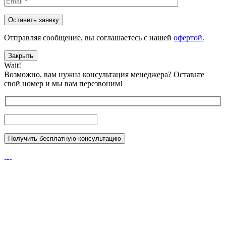
Отправляя сообщениe, вы соглашаетесь с нашей
офертой.
Закрыть
Wait!
Возможно, вам нужна консультация менеджера?
Оставьте
свой номер и мы вам перезвоним!