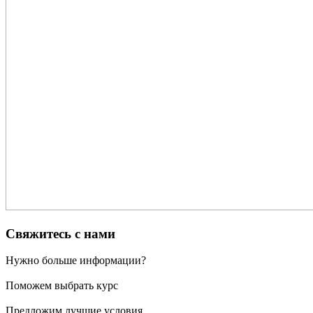
Свяжитесь с нами
Нужно больше информации?
Поможем выбрать курс
Предложим лучшие условия