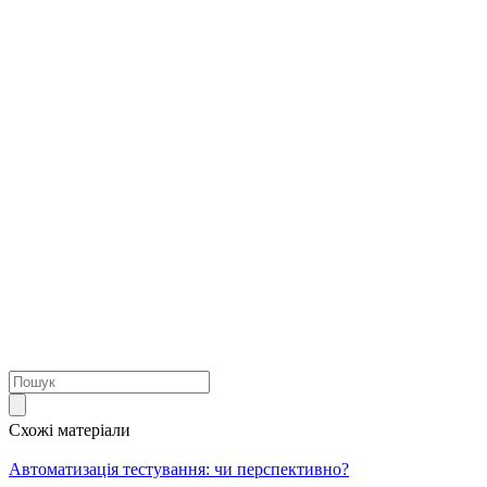
Схожі матеріали
Автоматизація тестування: чи перспективно?