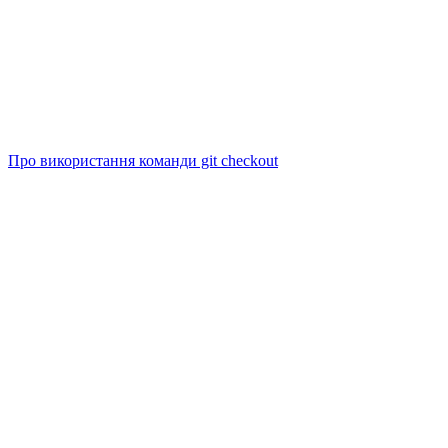
Про використання команди git checkout