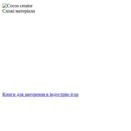
Схожі матеріали
Книги для занурення в індустрію ігор