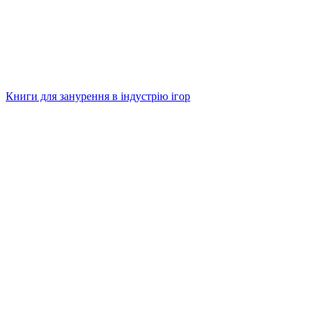
Книги для занурення в індустрію ігор