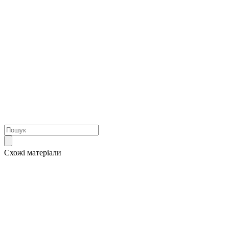
Схожі матеріали