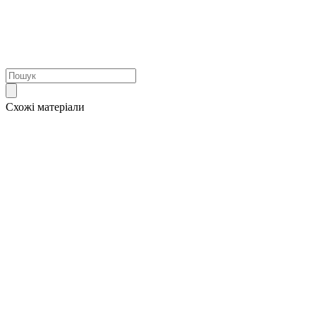
Схожі матеріали