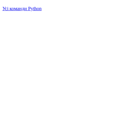
Усі команди Python