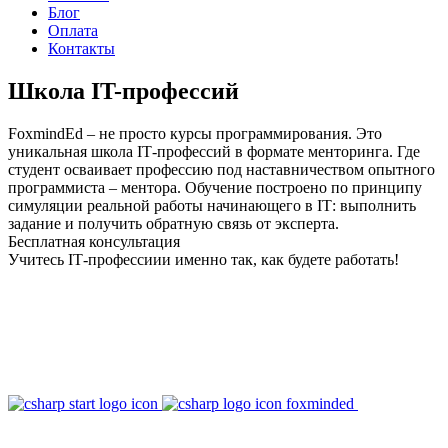
Блог
Оплата
Контакты
Школа IT-профессий
FoxmindEd – не просто курсы программирования. Это
уникальная школа IТ-профессий в формате менторинга. Где
студент осваивает профессию под наставничеством опытного
программиста – ментора. Обучение построено по принципу
симуляции реальной работы начинающего в IТ: выполнить
задание и получить обратную связь от эксперта.
Бесплатная консультация
Учитесь IТ-профессиии именно так, как будете работать!