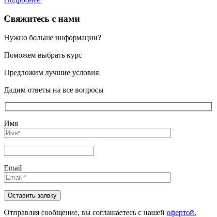
Свяжитесь с нами
Нужно больше информации?
Поможем выбрать курс
Предложим лучшие условия
Дадим ответы на все вопросы
Имя
Email
Отправляя сообщениe, вы соглашаетесь с нашей
офертой.