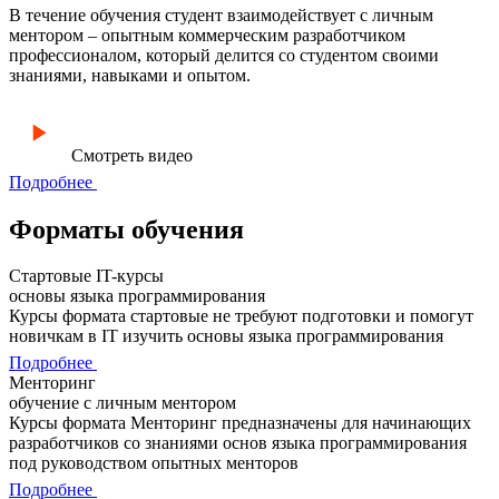
В течение обучения студент взаимодействует с личным
ментором – опытным коммерческим разработчиком
профессионалом, который делится со студентом своими
знаниями, навыками и опытом.
Смотреть видео
Подробнее
Форматы обучения
Стартовые IT-курсы
основы языка программирования
Курсы формата стартовые не требуют подготовки и помогут
новичкам в IT изучить основы языка программирования
Подробнее
Менторинг
обучение с личным ментором
Курсы формата Менторинг предназначены для начинающих
разработчиков со знаниями основ языка программирования
под руководством опытных менторов
Подробнее