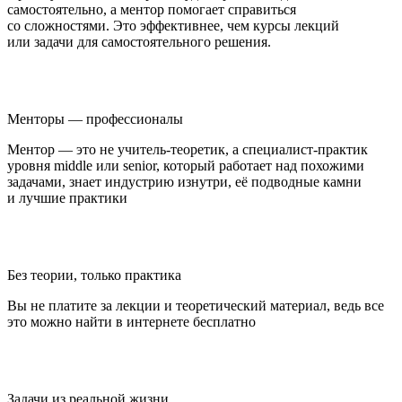
самостоятельно, а ментор помогает справиться
со сложностями. Это эффективнее, чем курсы лекций
или задачи для самостоятельного решения.
Менторы — профессионалы
Ментор — это не учитель-теоретик, а специалист-практик
уровня middle или senior, который работает над похожими
задачами, знает индустрию изнутри, её подводные камни
и лучшие практики
Без теории, только практика
Вы не платите за лекции и теоретический материал, ведь все
это можно найти в интернете бесплатно
Задачи из реальной жизни