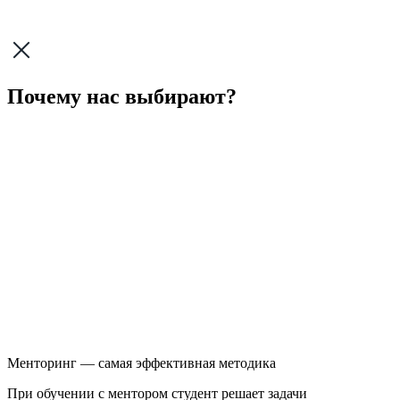
Почему нас выбирают?
Менторинг — самая эффективная методика
При обучении с ментором студент решает задачи