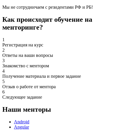
Мы не сотрудничаем с резидентами РФ и РБ!
Как происходит обучение на
менторинге?
1
Регистрация на курс
2
Ответы на ваши вопросы
3
Знакомство с ментором
4
Получение материала и первое задание
5
Отзыв о работе от ментора
6
Следующее задание
Наши менторы
Android
Angular