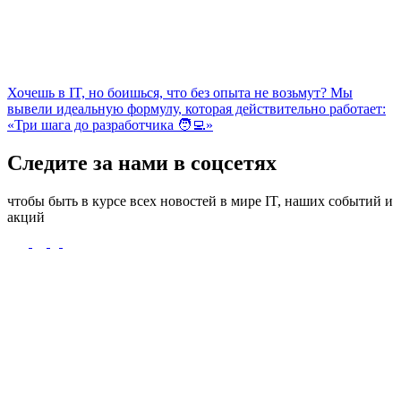
Хочешь в IT, но боишься, что без опыта не возьмут? Мы
вывели идеальную формулу, которая действительно работает:
«Три шага до разработчика 🧑‍💻»
Следите за нами в соцсетях
чтобы быть в курсе всех новостей в мире IT, наших событий и
акций