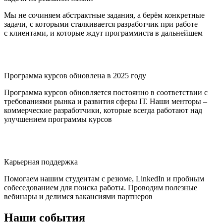
Мы не сочиняем абстрактные задания, а берём конкретные
задачи, с которыми сталкивается разработчик при работе
с клиентами, и которые ждут программиста в дальнейшем
Программа курсов обновлена в 2025 году
Программа курсов обновляется постоянно в соответствии с
требованиями рынка и развития сферы IТ. Наши менторы –
коммерческие разработчики, которые всегда работают над
улучшением программы курсов
Карьерная поддержка
Помогаем нашим студентам с резюме, LinkedIn и пробным
собеседованием для поиска работы. Проводим полезные
вебинары и делимся вакансиями партнеров
Наши события