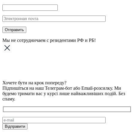
Мы не сотрудничаем с резидентами РФ и РБ!
Хочете бути на крок попереду?
Підпишіться на наш Телеграм-бот або Email-розсилку. Ми
будемо тримати вас у курсі лише найважливіших подій. Без
спаму.