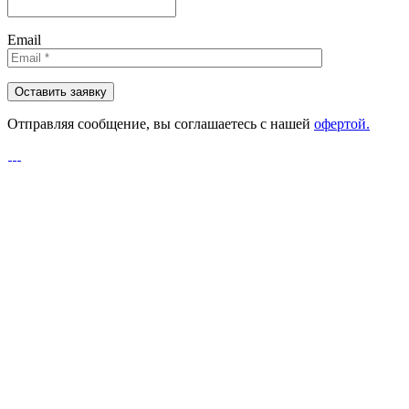
Email
Отправляя сообщениe, вы соглашаетесь с нашей
офертой.