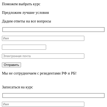
Поможем выбрать курс
Предложим лучшие условия
Дадим ответы на все вопросы
Мы не сотрудничаем с резидентами РФ и РБ!
Записаться на курс