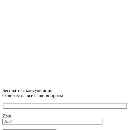
Бесплатная консультация
Ответим на все ваши вопросы
Имя