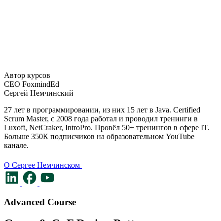
Автор курсов
CEO FoxmindEd
Сергей Немчинский
27 лет в программировании, из них 15 лет в Java. Certified 
Scrum Master, c 2008 года работал и проводил тренинги в 
Luxoft, NetCraker, IntroPro. Провёл 50+ тренингов в сфере IT. 
Больше 350К подписчиков на образовательном YouTube 
канале.
О Сергее Немчинском
Advanced Course