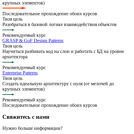
крупных элементов)
Последовательное прохождение обоих курсов
Твоя цель
Разобраться в базовой логике взаимодействия объектов
Рекомендуемый курс
GRASP & GoF Design Patterns
Твоя цель
Научиться разбивать код на слои и работать с БД на уровне
архитектора
Рекомендуемый курс
Enterprise Patterns
Твоя цель
Создать идеальную архитектуру с нуля (от мелочей до
крупных элементов)
Рекомендуемый курс
Последовательное прохождение обоих курсов
Свяжитесь с нами
Нужно больше информации?