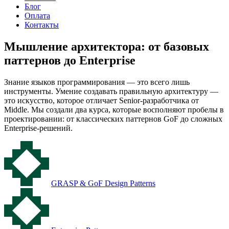
Блог
Оплата
Контакты
Мышление архитектора:
от базовых
паттернов до Enterprise
Знание языков программирования — это всего лишь
инструменты. Умение создавать правильную архитектуру —
это искусство, которое отличает Senior-разработчика от
Middle. Мы создали два курса, которые восполняют пробелы в
проектировании: от классических паттернов GoF до сложных
Enterprise-решений.
GRASP & GoF Design Patterns