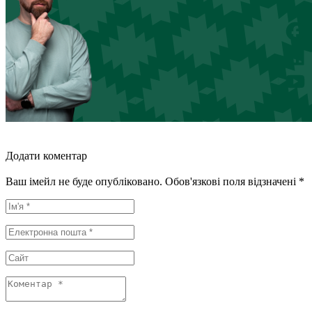
Додати коментар
Ваш імейл не буде опубліковано. Обов'язкові поля відзначені *