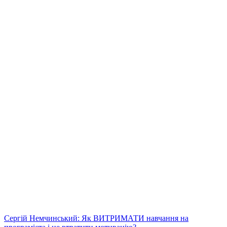
Сергій Немчинський: Як ВИТРИМАТИ навчання на