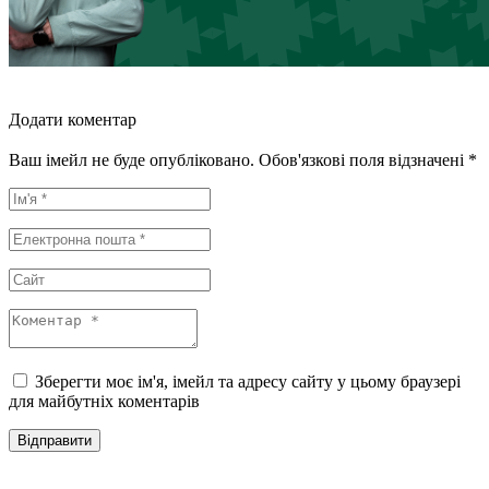
Додати коментар
Ваш імейл не буде опубліковано. Обов'язкові поля відзначені *
Зберегти моє ім'я, імейл та адресу сайту у цьому браузері
для майбутніх коментарів