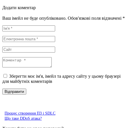
Додати коментар
Ваш імейл не буде опубліковано. Обов'язкові поля відзначені *
Зберегти моє ім'я, імейл та адресу сайту у цьому браузері
для майбутніх коментарів
Процес створення ПЗ і SDLC
Що таке DDoS атака?