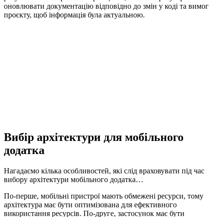
оновлювати документацію відповідно до змін у коді та вимог
проєкту, щоб інформація була актуальною.
Вибір архітектури для мобільного
додатка
Нагадаємо кілька особливостей, які слід враховувати під час
вибору архітектури мобільного додатка…
По-перше, мобільні пристрої мають обмежені ресурси, тому
архітектура має бути оптимізована для ефективного
використання ресурсів. По-друге, застосунок має бути