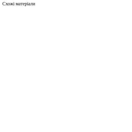
Схожі матеріали