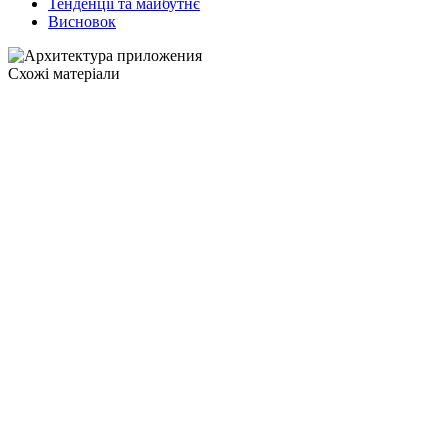
Тенденції та майбутнє
Висновок
Схожі матеріали