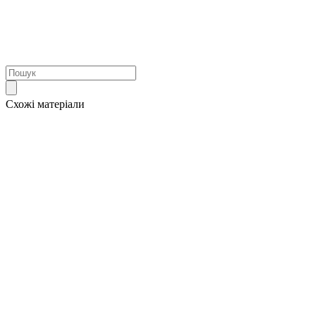
Схожі матеріали