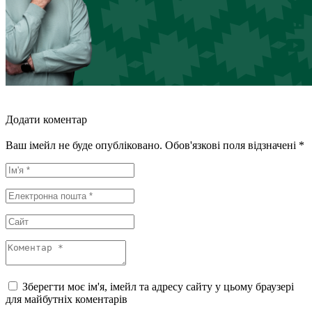
Додати коментар
Ваш імейл не буде опубліковано. Обов'язкові поля відзначені *
Зберегти моє ім'я, імейл та адресу сайту у цьому браузері
для майбутніх коментарів