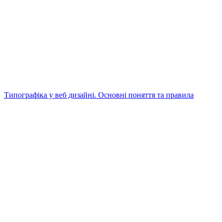
Типографіка у веб дизайні. Основні поняття та правила