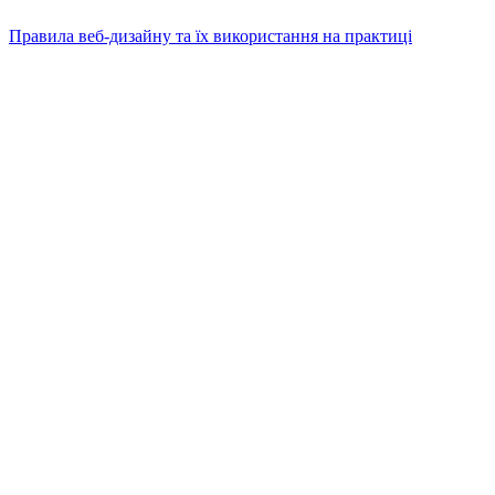
Правила веб-дизайну та їх використання на практиці