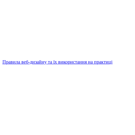
Правила веб-дизайну та їх використання на практиці