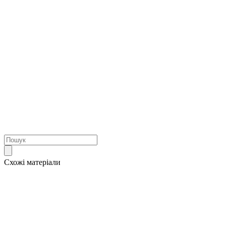
Схожі матеріали