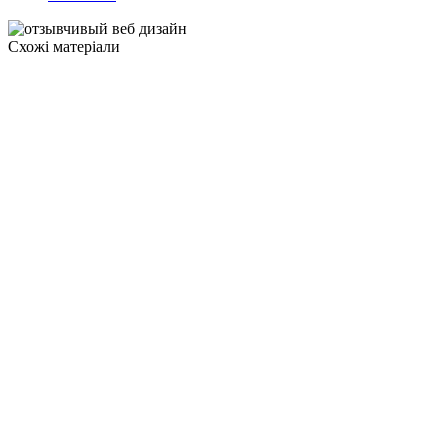
Схожі матеріали