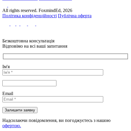
All rights reserved. FoxmindEd, 2026
Політика конфіденційності
Публічна оферта
Безкоштовна консультація
Відповімо на всі ваші запитання
Ім'я
Email
Надсилаючи повідомлення, ви погоджуєтесь з нашою
офертою.