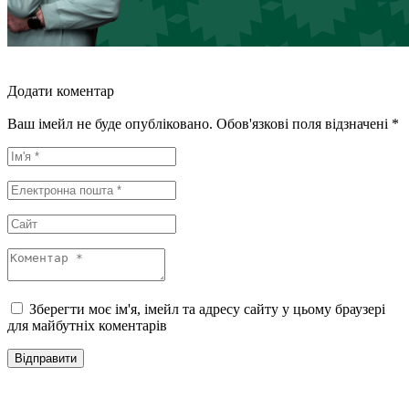
Додати коментар
Ваш імейл не буде опубліковано. Обов'язкові поля відзначені *
Зберегти моє ім'я, імейл та адресу сайту у цьому браузері
для майбутніх коментарів