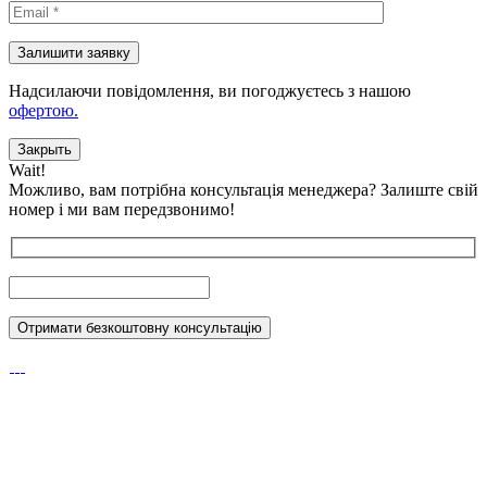
Надсилаючи повідомлення, ви погоджуєтесь з нашою
офертою.
Закрыть
Wait!
Можливо, вам потрібна консультація менеджера?
Залиште свій
номер і ми вам передзвонимо!