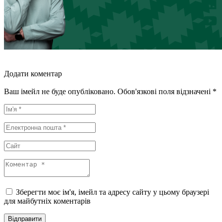
Додати коментар
Ваш імейл не буде опубліковано. Обов'язкові поля відзначені *
Зберегти моє ім'я, імейл та адресу сайту у цьому браузері
для майбутніх коментарів