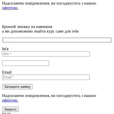
Надсилаючи повідомлення, ви погоджуєтесь з нашою
офертою.
Бронюй знижку на навчання
а ми допоможемо знайти курс саме для тебе
Ім'я
Email
Надсилаючи повідомлення, ви погоджуєтесь з нашою
офертою.
Закрыть