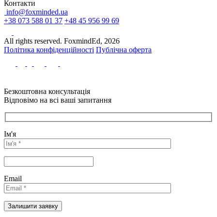
Контакти
info@foxminded.ua
+38 073 588 01 37
+48 45 956 99 69
All rights reserved. FoxmindEd, 2026
Політика конфіденційності
Публічна оферта
Безкоштовна консультація
Відповімо на всі ваші запитання
Ім'я
Email