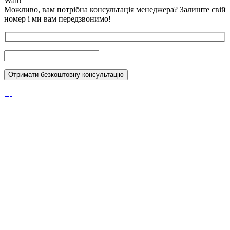
Wait!
Можливо, вам потрібна консультація менеджера?
Залиште свій
номер і ми вам передзвонимо!