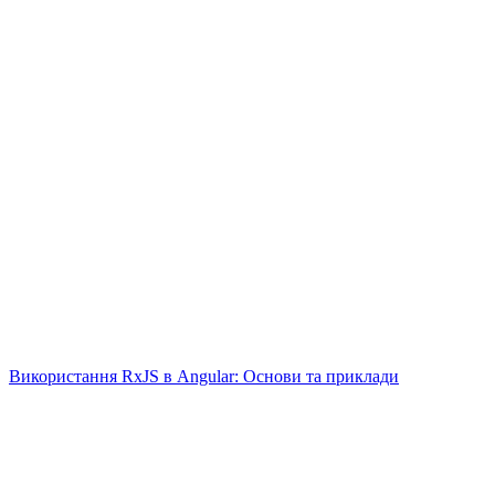
Використання RxJS в Angular: Основи та приклади