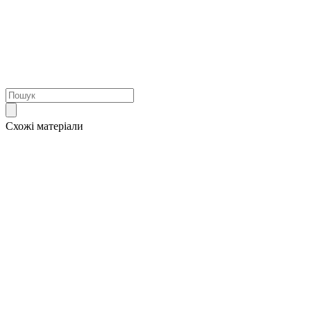
Схожі матеріали