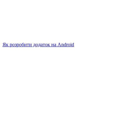
Як розробити додаток на Android