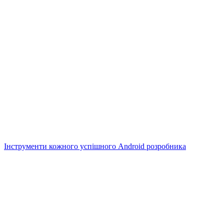
Інструменти кожного успішного Android розробника