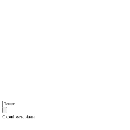
Схожі матеріали