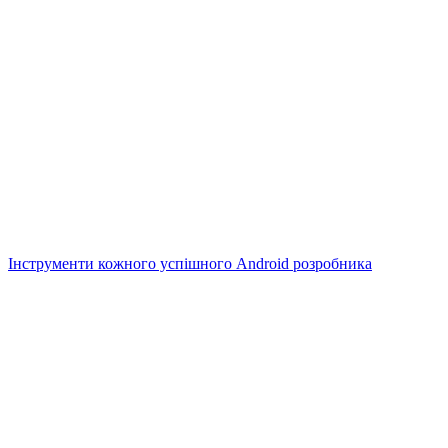
Інструменти кожного успішного Android розробника