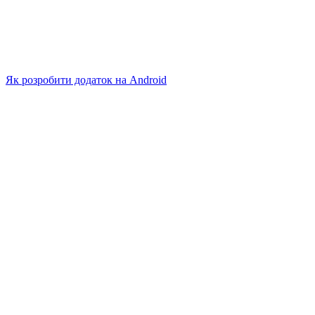
Як розробити додаток на Android