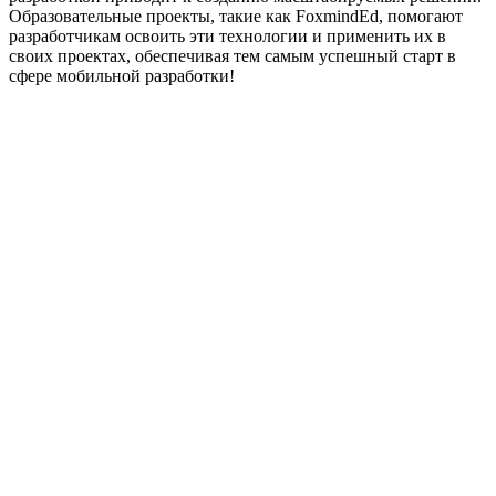
Образовательные проекты, такие как FoxmindEd, помогают
разработчикам освоить эти технологии и применить их в
своих проектах, обеспечивая тем самым успешный старт в
сфере мобильной разработки!