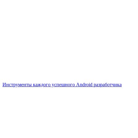
Инструменты каждого успешного Android разработчика