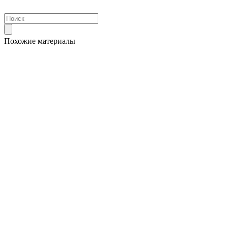
Похожие материалы