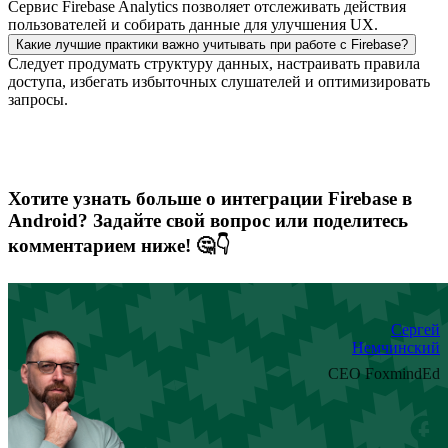
Сервис Firebase Analytics позволяет отслеживать действия
пользователей и собирать данные для улучшения UX.
Какие лучшие практики важно учитывать при работе с Firebase?
Следует продумать структуру данных, настраивать правила
доступа, избегать избыточных слушателей и оптимизировать
запросы.
Хотите узнать больше о интеграции Firebase в
Android? Задайте свой вопрос или поделитесь
комментарием ниже! 🤔👇
Сергей
Немчинский
CEO FoxmindEd