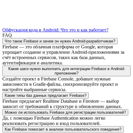
Обфускация кода в Android: Что это и как работает?
FAQ
Что такое Firebase и зачем он нужен Android-разработчикам?
Firebase — это облачная платформа от Google, которая
упрощает создание и управление Android-приложениями за
счёт встроенных сервисов, таких как база данных,
аутентификация и аналитика.
Какие шаги нужно выполнить для интеграции Firebase в Android-
приложение?
Создайте проект в Firebase Console, добавьте нужные
зависимости в Gradle-файлы, синхронизируйте проект и
настройте выбранные сервисы.
Какие типы баз данных предлагает Firebase?
Firebase предлагает Realtime Database и Firestore — выбор
зависит от требований к структуре и обновлению данных.
Можно ли использовать Firebase для регистрации пользователей?
Да, с помощью Firebase Authentication можно легко
реализовать регистрацию и вход пользователей.
Как Firebase помогает в анализе пользовательского поведения?