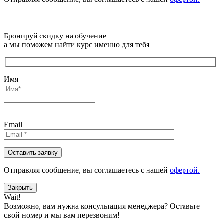
Бронируй скидку на обучение
а мы поможем найти курс именно для тебя
Имя
Email
Отправляя сообщениe, вы соглашаетесь с нашей
офертой.
Закрыть
Wait!
Возможно, вам нужна консультация менеджера?
Оставьте
свой номер и мы вам перезвоним!