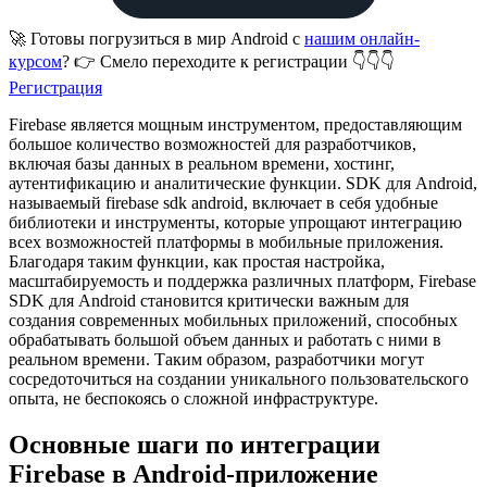
🚀 Готовы погрузиться в мир Android с
нашим онлайн-
курсом
? 👉 Смело переходите к регистрации 👇👇👇
Регистрация
Firebase является мощным инструментом, предоставляющим
большое количество возможностей для разработчиков,
включая базы данных в реальном времени, хостинг,
аутентификацию и аналитические функции. SDK для Android,
называемый firebase sdk android, включает в себя удобные
библиотеки и инструменты, которые упрощают интеграцию
всех возможностей платформы в мобильные приложения.
Благодаря таким функции, как простая настройка,
масштабируемость и поддержка различных платформ, Firebase
SDK для Android становится критически важным для
создания современных мобильных приложений, способных
обрабатывать большой объем данных и работать с ними в
реальном времени. Таким образом, разработчики могут
сосредоточиться на создании уникального пользовательского
опыта, не беспокоясь о сложной инфраструктуре.
Основные шаги по интеграции
Firebase в Android-приложение