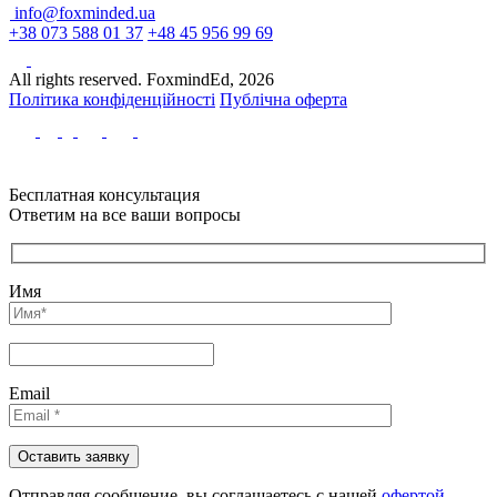
info@foxminded.ua
+38 073 588 01 37
+48 45 956 99 69
All rights reserved. FoxmindEd, 2026
Політика конфіденційності
Публічна оферта
Бесплатная консультация
Ответим на все ваши вопросы
Имя
Email
Отправляя сообщениe, вы соглашаетесь с нашей
офертой.