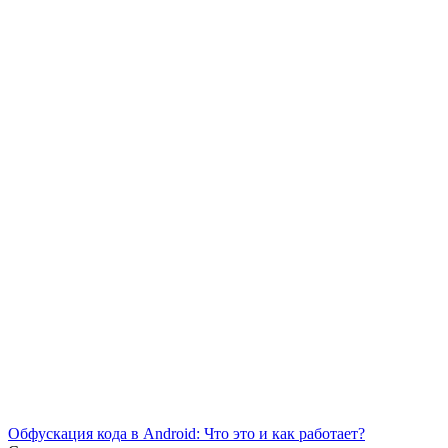
Обфускация кода в Android: Что это и как работает?