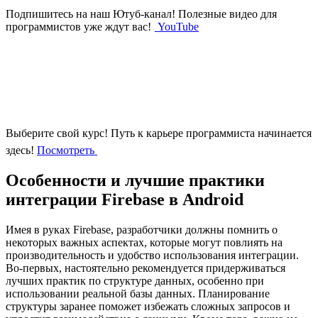
Подпишитесь на наш Ютуб-канал!
Полезные видео для
программистов уже ждут вас!
YouTube
Выберите свой курс!
Путь к карьере программиста начинается
здесь!
Посмотреть
Особенности и лучшие практики
интеграции Firebase в Android
Имея в руках Firebase, разработчики должны помнить о
некоторых важных аспектах, которые могут повлиять на
производительность и удобство использования интеграции.
Во-первых, настоятельно рекомендуется придерживаться
лучших практик по структуре данных, особенно при
использовании реальной базы данных. Планирование
структуры заранее поможет избежать сложных запросов и