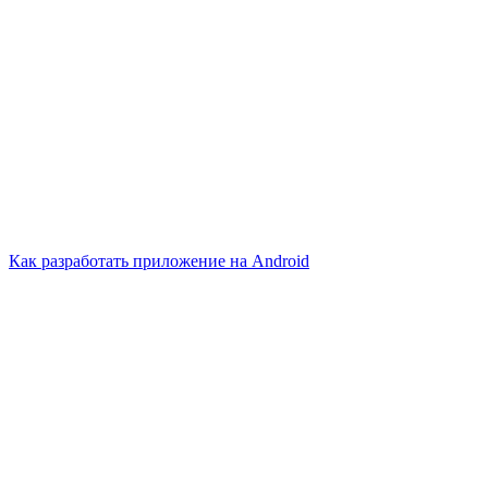
Как разработать приложение на Android