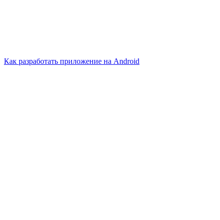
Как разработать приложение на Android