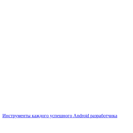
Инструменты каждого успешного Android разработчика