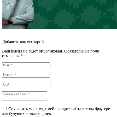
Добавить комментарий
Ваш имейл не будет опубликован. Обязательные поля
отмечены *
Сохранить моё имя, имейл и адрес сайта в этом браузере
для будущих комментариев