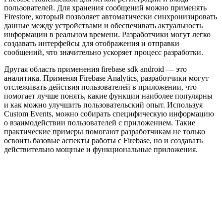
пользователей. Для хранения сообщений можно применять
Firestore, который позволяет автоматически синхронизировать
данные между устройствами и обеспечивать актуальность
информации в реальном времени. Разработчики могут легко
создавать интерфейсы для отображения и отправки
сообщений, что значительно ускоряет процесс разработки.
Другая область применения firebase sdk android — это
аналитика. Применяя Firebase Analytics, разработчики могут
отслеживать действия пользователей в приложении, что
помогает лучше понять, какие функции наиболее популярны
и как можно улучшить пользовательский опыт. Используя
Custom Events, можно собирать специфическую информацию
о взаимодействии пользователей с приложением. Такие
практические примеры помогают разработчикам не только
освоить базовые аспекты работы с Firebase, но и создавать
действительно мощные и функциональные приложения.