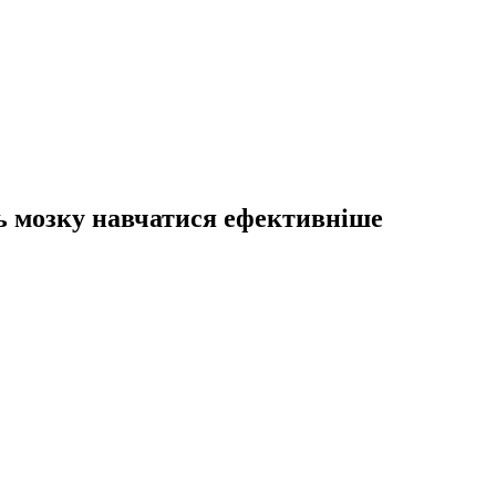
ть мозку навчатися ефективніше