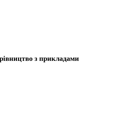
ерівництво з прикладами