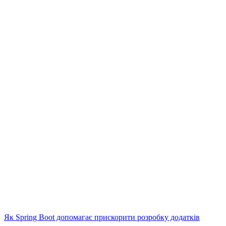
Як Spring Boot допомагає прискорити розробку додатків