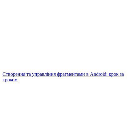
Створення та управління фрагментами в Android: крок за
кроком