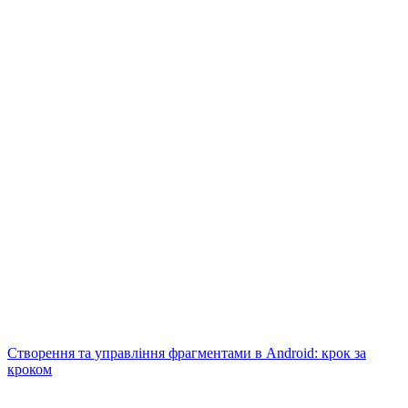
Створення та управління фрагментами в Android: крок за
кроком