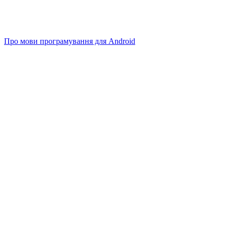
Про мови програмування для Android