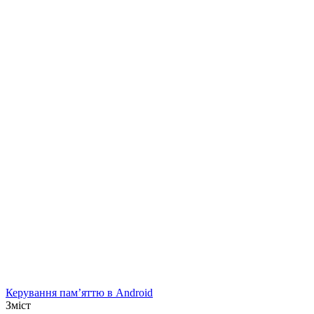
Керування пам’яттю в Android
Зміст