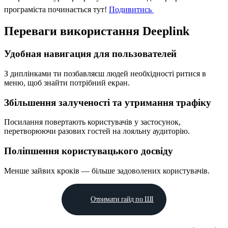
програміста починається тут!
Подивитись
Переваги використання Deeplink
Удобная навигация для пользователей
З диплінками ти позбавляєш людей необхідності ритися в
меню, щоб знайти потрібний екран.
Збільшення залученості та утримання трафіку
Посилання повертають користувачів у застосунок,
перетворюючи разових гостей на лояльну аудиторію.
Поліпшення користувацького досвіду
Менше зайвих кроків — більше задоволених користувачів.
Отримати гайд по ШІ