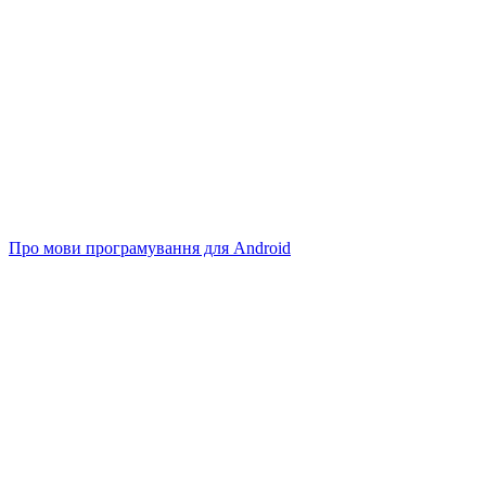
Про мови програмування для Android