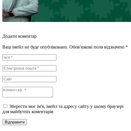
Додати коментар
Ваш імейл не буде опубліковано. Обов'язкові поля відзначені *
Зберегти моє ім'я, імейл та адресу сайту у цьому браузері
для майбутніх коментарів