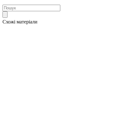
Схожі матеріали