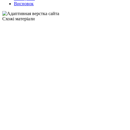
Висновок
Схожі матеріали