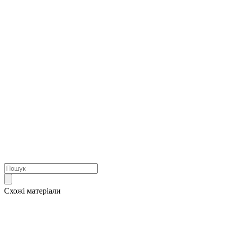
Схожі матеріали