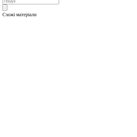
Схожі матеріали