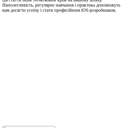
Наполегливість, регулярне навчання і практика допоможуть
вам досягти успіху і стати професійним iOS-розробником.