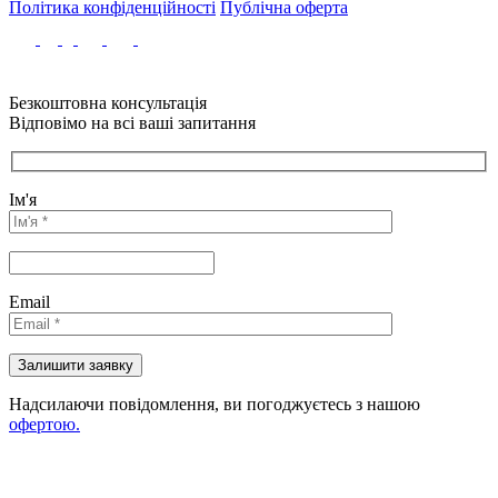
Політика конфіденційності
Публічна оферта
Безкоштовна консультація
Відповімо на всі ваші запитання
Ім'я
Email
Надсилаючи повідомлення, ви погоджуєтесь з нашою
офертою.