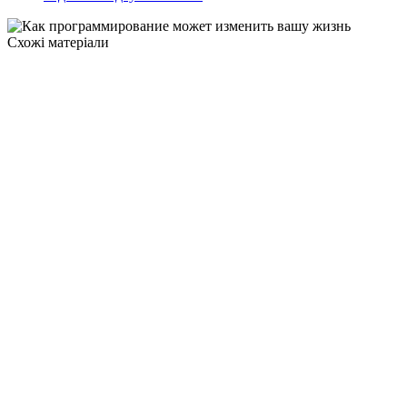
Схожі матеріали