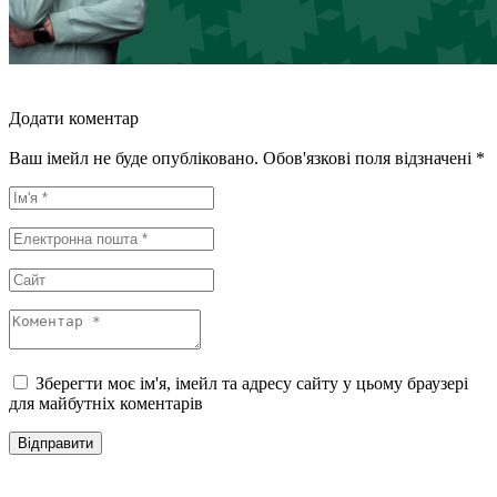
Додати коментар
Ваш імейл не буде опубліковано. Обов'язкові поля відзначені *
Зберегти моє ім'я, імейл та адресу сайту у цьому браузері
для майбутніх коментарів