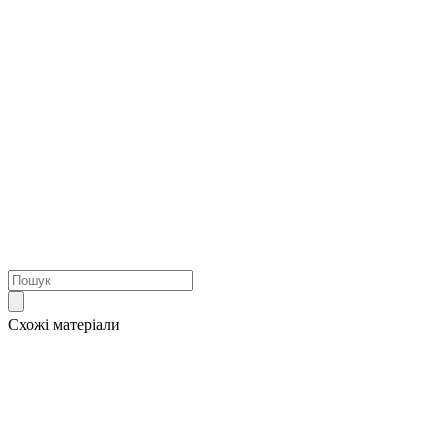
Схожі матеріали