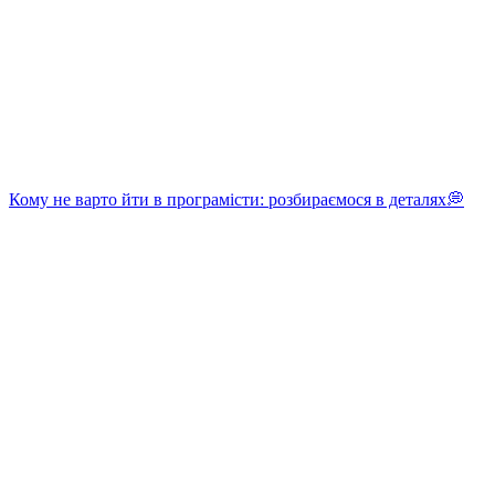
Кому не варто йти в програмісти: розбираємося в деталях💭