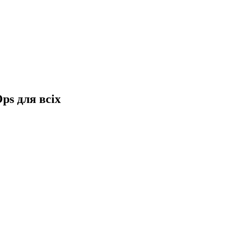
ps для всіх