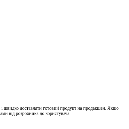
їх і швидко доставляти готовий продукт на продакшен. Якщо
ами від розробника до користувача.