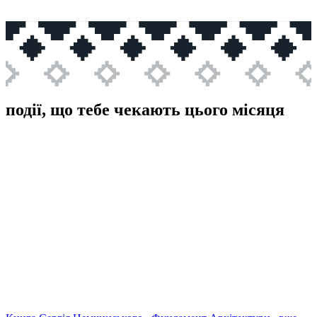
події, що тебе чекають цього місяця