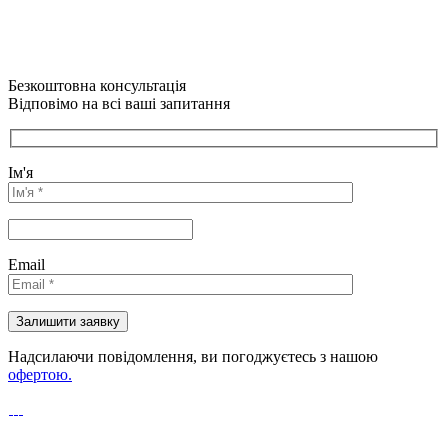
Безкоштовна консультація
Відповімо на всі ваші запитання
Ім'я
Email
Надсилаючи повідомлення, ви погоджуєтесь з нашою
офертою.