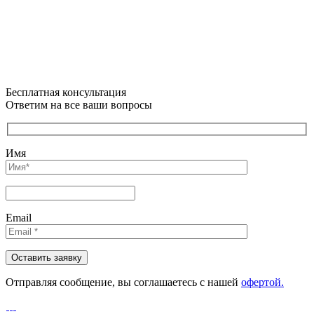
Бесплатная консультация
Ответим на все ваши вопросы
Имя
Email
Отправляя сообщениe, вы соглашаетесь с нашей
офертой.