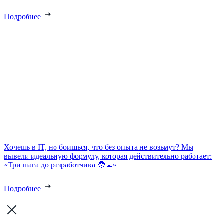
Подробнее
Хочешь в IT, но боишься, что без опыта не возьмут? Мы
вывели идеальную формулу, которая действительно работает:
«Три шага до разработчика 🧑‍💻»
Подробнее