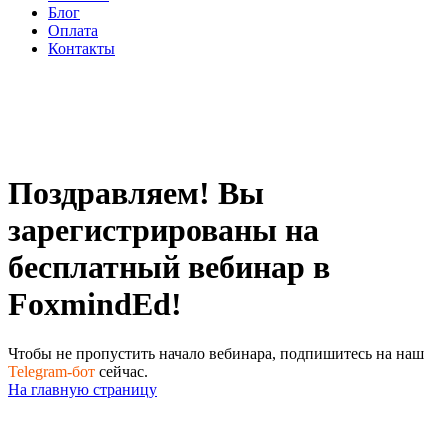
Блог
Оплата
Контакты
Поздравляем! Вы
зарегистрированы на
бесплатный вебинар в
FoxmindEd!
Чтобы не пропустить начало вебинара, подпишитесь на наш
Telegram-бот
сейчас.
На главную страницу