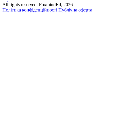
All rights reserved. FoxmindEd, 2026
Політика конфіденційності
Публічна оферта