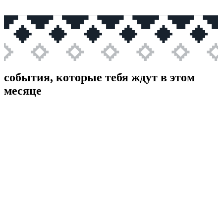
события, которые тебя ждут
в этом
месяце