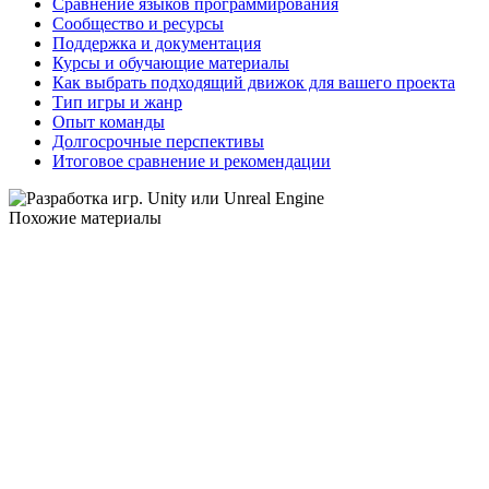
Сравнение языков программирования
Сообщество и ресурсы
Поддержка и документация
Курсы и обучающие материалы
Как выбрать подходящий движок для вашего проекта
Тип игры и жанр
Опыт команды
Долгосрочные перспективы
Итоговое сравнение и рекомендации
Похожие материалы