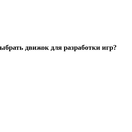
 выбрать движок для разработки игр?