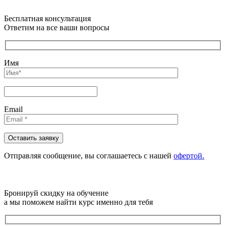
Бесплатная консультация
Ответим на все ваши вопросы
Имя
Email
Отправляя сообщениe, вы соглашаетесь с нашей
офертой.
Бронируй скидку на обучение
а мы поможем найти курс именно для тебя