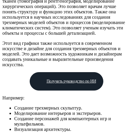
тканей (томография и рентгенография, моделирование
хирургических операций). Это позволяет врачам лучше
понять структуру и функцию этих объектов. Также она
используется в научных исследованиях для создания
трехмерных моделей объектов и процессов (моделирование
климатических систем). Это позволяет ученым изучать эти
объекты и процессы с большей детализацией.
Этот вид графики также используется в современном
искусстве и дизайне для создания трехмерных объектов и
моделей. Это дает возможность художникам и дизайнерам
создавать уникальные и выразительные произведения
искусства.
Получить руководство по ИИ
Например:
Создание трехмерных скульптур.
Моделирование интерьеров и экстерьеров.
Создание персонажей для компьютерных игр и
мультфильмов.
Визуализация архитектуры.