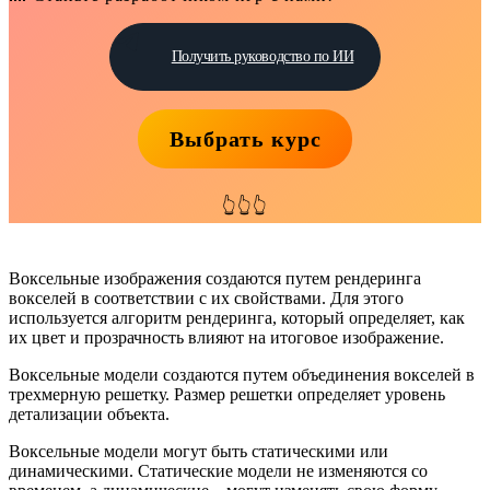
Получить руководство по ИИ
Выбрать курс
👆👆👆
Воксельные изображения создаются путем рендеринга
вокселей в соответствии с их свойствами. Для этого
используется алгоритм рендеринга, который определяет, как
их цвет и прозрачность влияют на итоговое изображение.
Воксельные модели создаются путем объединения вокселей в
трехмерную решетку. Размер решетки определяет уровень
детализации объекта.
Воксельные модели могут быть статическими или
динамическими. Статические модели не изменяются со