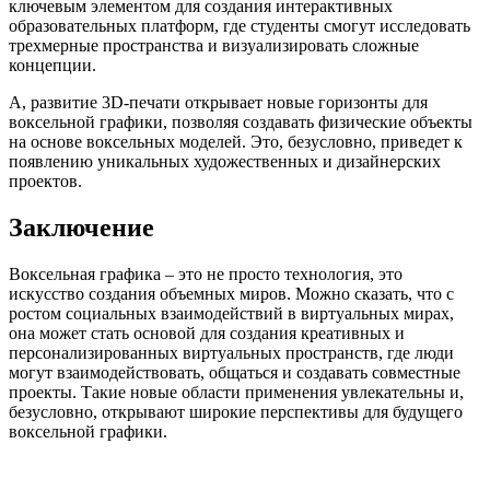
ключевым элементом для создания интерактивных
образовательных платформ, где студенты смогут исследовать
трехмерные пространства и визуализировать сложные
концепции.
А, развитие 3D-печати открывает новые горизонты для
воксельной графики, позволяя создавать физические объекты
на основе воксельных моделей. Это, безусловно, приведет к
появлению уникальных художественных и дизайнерских
проектов.
Заключение
Воксельная графика – это не просто технология, это
искусство создания объемных миров. Можно сказать, что с
ростом социальных взаимодействий в виртуальных мирах,
она может стать основой для создания креативных и
персонализированных виртуальных пространств, где люди
могут взаимодействовать, общаться и создавать совместные
проекты. Такие новые области применения увлекательны и,
безусловно, открывают широкие перспективы для будущего
воксельной графики.