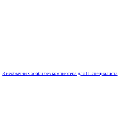
8 необычных хобби без компьютера для IT-специалиста