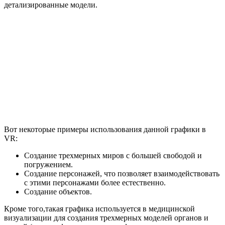
детализированные модели.
Вот некоторые примеры использования данной графики в
VR:
Создание трехмерных миров с большей свободой и
погружением.
Создание персонажей, что позволяет взаимодействовать
с этими персонажами более естественно.
Создание объектов.
Кроме того,такая графика используется в медицинской
визуализации для создания трехмерных моделей органов и