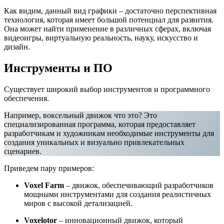
Как видим, данный вид графики – достаточно перспективная
технология, которая имеет большой потенциал для развития.
Она может найти применение в различных сферах, включая
видеоигры, виртуальную реальность, науку, искусство и
дизайн.
Инструменты и ПО
Существует широкий выбор инструментов и программного
обеспечения.
Например, воксельный движок что это? Это
специализированная программа, которая предоставляет
разработчикам и художникам необходимые инструменты для
создания уникальных и визуально привлекательных
сценариев.
Приведем пару примеров:
Voxel Farm
– движок, обеспечивающий разработчиков
мощными инструментами для создания реалистичных
миров с высокой детализацией.
Voxelotor
– инновационный движок, который