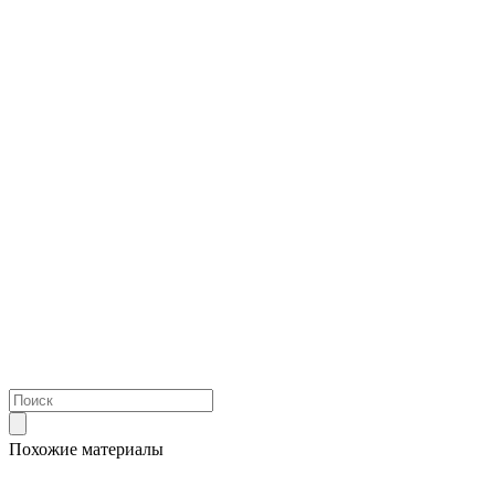
Похожие материалы