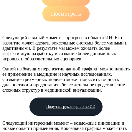
Посмотреть
Следующий важный момент – прогресс в области ИИ. Его
развитие может сделать воксельные системы более умными и
адаптивными. В результате мы можем ожидать более
эффективную разработку и создание более динамичных
игровых и образовательных сценариев.
Одной из будущих перспектив данной графики можно назвать
ее применение в медицине и научных исследованиях.
Создание трехмерных моделей может повысить точность
диагностики и предоставить более детальное представление
сложных структур в медицинской визуализации.
Получить руководство по ИИ
Следующий интересный момент – возможные инновации и
новые области применения. Воксельная графика может стать