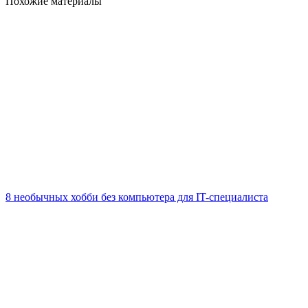
Похожие материалы
8 необычных хобби без компьютера для IT-специалиста