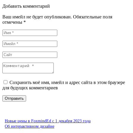
Добавить комментарий
Ваш имейл не будет опубликован. Обязательные поля
отмечены *
Сохранить моё имя, имейл и адрес сайта в этом браузере
для будущих комментариев
Новые цены в FoxmindEd с 1 декабря 2023 года
Об интерактивном дизайне