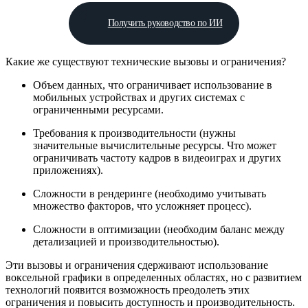
Получить руководство по ИИ
Какие же существуют технические вызовы и ограничения?
Объем данных, что ограничивает использование в
мобильных устройствах и других системах с
ограниченными ресурсами.
Требования к производительности (нужны
значительные вычислительные ресурсы. Что может
ограничивать частоту кадров в видеоиграх и других
приложениях).
Сложности в рендеринге (необходимо учитывать
множество факторов, что усложняет процесс).
Сложности в оптимизации (необходим баланс между
детализацией и производительностью).
Эти вызовы и ограничения сдерживают использование
воксельной графики в определенных областях, но с развитием
технологий появится возможность преодолеть этих
ограничения и повысить доступность и производительность.