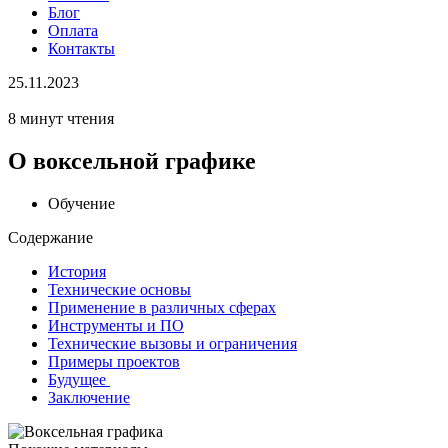
Блог
Оплата
Контакты
25.11.2023
8 минут чтения
О воксельной графике
Обучение
Содержание
История
Технические основы
Применение в различных сферах
Инструменты и ПО
Технические вызовы и ограничения
Примеры проектов
Будущее
Заключение