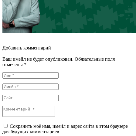
Добавить комментарий
Ваш имейл не будет опубликован. Обязательные поля
отмечены *
Сохранить моё имя, имейл и адрес сайта в этом браузере
для будущих комментариев