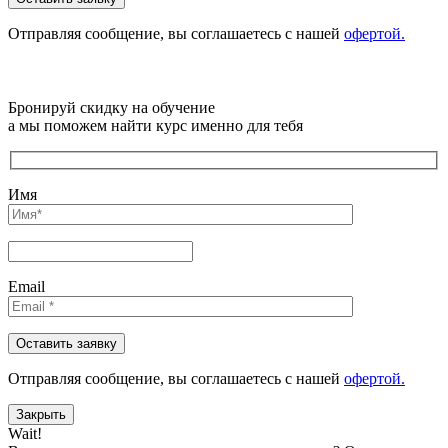
Отправляя сообщениe, вы соглашаетесь с нашей
офертой.
Бронируй скидку на обучение
а мы поможем найти курс именно для тебя
Имя
Email
Отправляя сообщениe, вы соглашаетесь с нашей
офертой.
Закрыть
Wait!