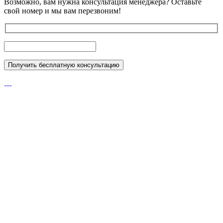
Возможно, вам нужна консультация менеджера?
Оставьте
свой номер и мы вам перезвоним!