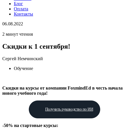
Блог
Оплата
Контакты
06.08.2022
2 минут чтения
Скидки к 1 сентября!
Сергей Немчинский
Обучение
Cкидки на курсы от компании FoxmindEd в честь начала
нового учебного года!
Получить руководство по ИИ
-50% на стартовые курсы: