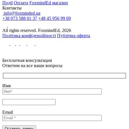
Події
Оплата
FoxmindEd магазин
Контакты
info@foxminded.ua
+38 073 588 01 37
+48 45 956 99 69
All rights reserved. FoxmindEd, 2026
Політика конфіденційності
Публічна оферта
Бесплатная консультация
Ответим на все ваши вопросы
Имя
Email