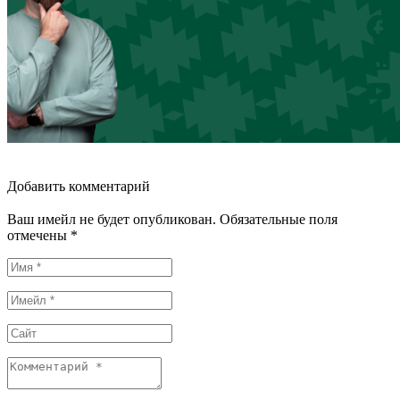
Добавить комментарий
Ваш имейл не будет опубликован. Обязательные поля
отмечены *