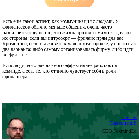
Есть еще такой аспект, как коммуникация с людьми. У
фрилансеров обычно меньше общения, очень часто
развивается ощущение, что жизнь проходит мимо. С другой
же стороны, если вы интроверт — фриланс прям для вас.
Кроме того, если вы живете в маленьком городке, у вас только
два варианта: либо самому организовывать фирму, либо идти
во фриланс.
Есть люди, которые намного эффективнее работают в
команде, а есть те, кто отлично чувствует себя в роли
фрилансера.
Сергей
Немчинский
CEO FoxmindEd