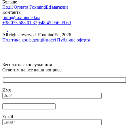
Больше
Події
Оплата
FoxmindEd магазин
Контакты
info@foxminded.ua
+38 073 588 01 37
+48 45 956 99 69
All rights reserved. FoxmindEd, 2026
Політика конфіденційності
Публічна оферта
Бесплатная консультация
Ответим на все ваши вопросы
Имя
Email