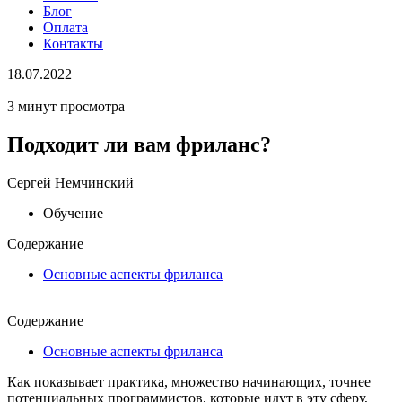
Блог
Оплата
Контакты
18.07.2022
3 минут просмотра
Подходит ли вам фриланс?
Сергей Немчинский
Обучение
Содержание
Основные аспекты фриланса
Содержание
Основные аспекты фриланса
Как показывает практика, множество начинающих, точнее
потенциальных программистов, которые идут в эту сферу,