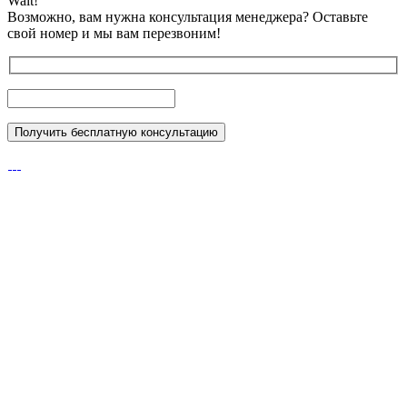
Wait!
Возможно, вам нужна консультация менеджера?
Оставьте
свой номер и мы вам перезвоним!