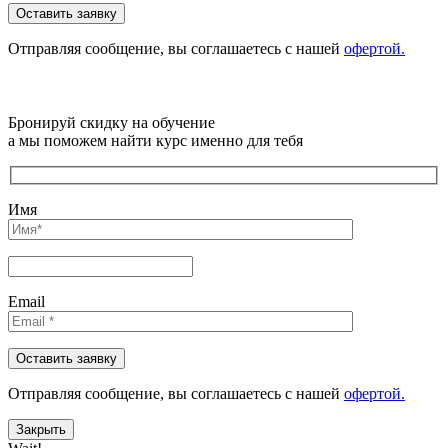
Отправляя сообщениe, вы соглашаетесь с нашей
офертой.
Бронируй скидку на обучение
а мы поможем найти курс именно для тебя
Имя
Email
Отправляя сообщениe, вы соглашаетесь с нашей
офертой.
Закрыть