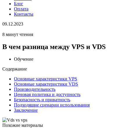
Блог
Оплата
Контакты
09.12.2023
8 минут чтения
В чем разница между VPS и VDS
Обучение
Содержание
Основные характеристики VPS
Основные характеристики VDS
Производительность
Ценовая политика и доступность
Безопасность и приватность
Подходящие сценарии использования
Заключение
Похожие материалы