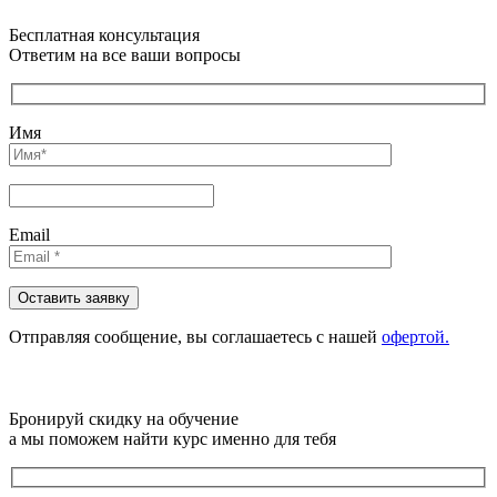
Бесплатная консультация
Ответим на все ваши вопросы
Имя
Email
Отправляя сообщениe, вы соглашаетесь с нашей
офертой.
Бронируй скидку на обучение
а мы поможем найти курс именно для тебя