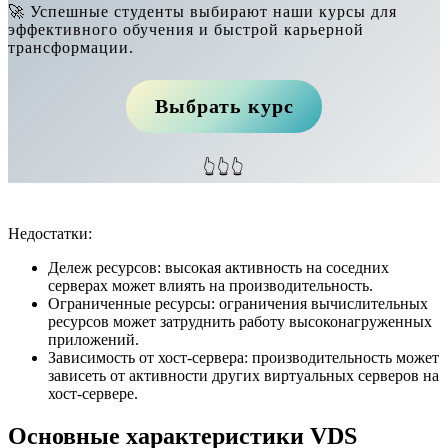
🚀 Успешные студенты выбирают наши курсы для
эффективного обучения и быстрой карьерной
трансформации.
Выбрать курс
👆👆👆
Недостатки:
Дележ ресурсов: высокая активность на соседних
серверах может влиять на производительность.
Ограниченные ресурсы: ограничения вычислительных
ресурсов может затруднить работу высоконагруженных
приложений.
Зависимость от хост-сервера: производительность может
зависеть от активности других виртуальных серверов на
хост-сервере.
Основные характеристики VDS