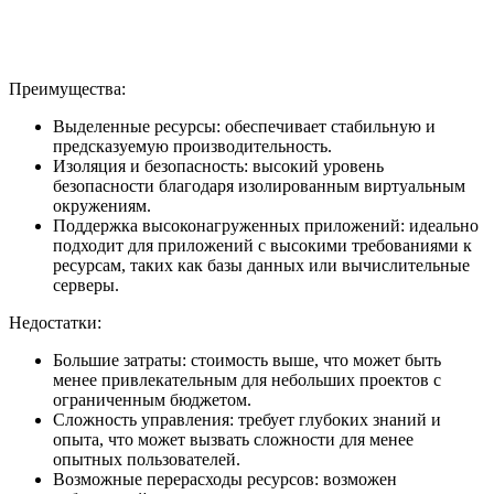
Преимущества:
Выделенные ресурсы: обеспечивает стабильную и
предсказуемую производительность.
Изоляция и безопасность: высокий уровень
безопасности благодаря изолированным виртуальным
окружениям.
Поддержка высоконагруженных приложений: идеально
подходит для приложений с высокими требованиями к
ресурсам, таких как базы данных или вычислительные
серверы.
Недостатки:
Большие затраты: стоимость выше, что может быть
менее привлекательным для небольших проектов с
ограниченным бюджетом.
Сложность управления: требует глубоких знаний и
опыта, что может вызвать сложности для менее
опытных пользователей.
Возможные перерасходы ресурсов: возможен