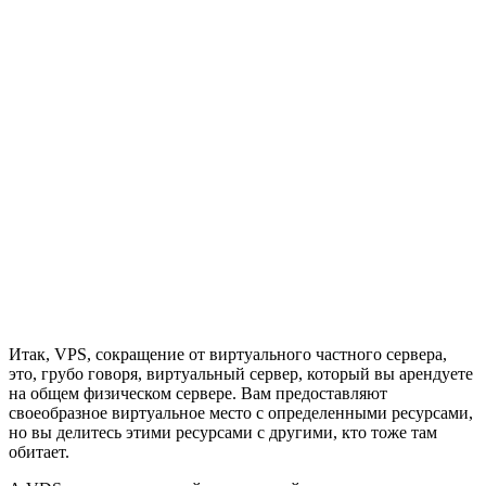
Итак, VPS, сокращение от виртуального частного сервера,
это, грубо говоря, виртуальный сервер, который вы арендуете
на общем физическом сервере. Вам предоставляют
своеобразное виртуальное место с определенными ресурсами,
но вы делитесь этими ресурсами с другими, кто тоже там
обитает.