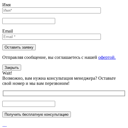
Имя
Email
Отправляя сообщениe, вы соглашаетесь с нашей
офертой.
Закрыть
Wait!
Возможно, вам нужна консультация менеджера?
Оставьте
свой номер и мы вам перезвоним!