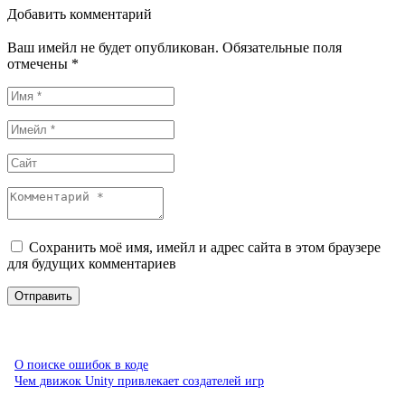
Добавить комментарий
Ваш имейл не будет опубликован. Обязательные поля
отмечены *
Сохранить моё имя, имейл и адрес сайта в этом браузере
для будущих комментариев
О поиске ошибок в коде
Чем движок Unity привлекает создателей игр