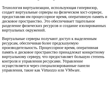
Технология виртуализации, использующая гипервизор,
создает виртуальные серверы на физическом хост-сервере,
предоставляя им процессорное время, оперативную память и
дисковое пространство. Это обеспечивает тщательное
разделение физических ресурсов и создание изолированных
виртуальных окружений.
Виртуальные серверы получают доступ к выделенным
ресурсам, обеспечивая более предсказуемую
производительность. Процессорное время, оперативная
память и дисковое пространство принадлежат конкретному
виртуальному серверу, что предоставляет большую степень
контроля и управления ресурсами. Управление
осуществляется через специализированные панели
управления, такие как Virtuozzo или VMware.