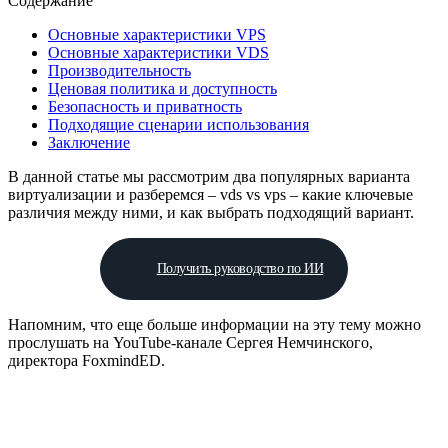
Содержание
Основные характеристики VPS
Основные характеристики VDS
Производительность
Ценовая политика и доступность
Безопасность и приватность
Подходящие сценарии использования
Заключение
В данной статье мы рассмотрим два популярных варианта
виртуализации и разберемся – vds vs vps – какие ключевые
различия между ними, и как выбрать подходящий вариант.
Получить руководство по ИИ
Напомним, что еще больше информации на эту тему можно
прослушать на YouTube-канале Сергея Немчинского,
директора FoxmindED.