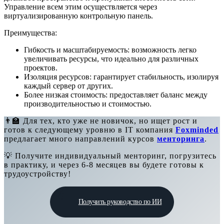
Управление всем этим осуществляется через
виртуализированную контрольную панель.
Преимущества:
Гибкость и масштабируемость: возможность легко
увеличивать ресурсы, что идеально для различных
проектов.
Изоляция ресурсов: гарантирует стабильность, изолируя
каждый сервер от других.
Более низкая стоимость: предоставляет баланс между
производительностью и стоимостью.
👨‍🏫 Для тех, кто уже не новичок, но ищет рост и
готов к следующему уровню в IT компания
Foxminded
предлагает много направлений курсов
менторинга
.
💡 Получите индивидуальный менторинг, погрузитесь
в практику, и через 6-8 месяцев вы будете готовы к
трудоустройству!
Получить руководство по ИИ