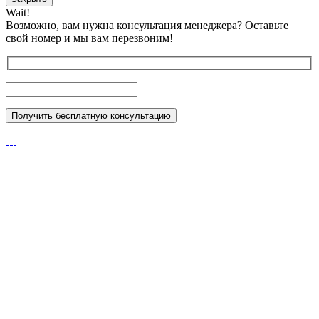
Wait!
Возможно, вам нужна консультация менеджера?
Оставьте
свой номер и мы вам перезвоним!