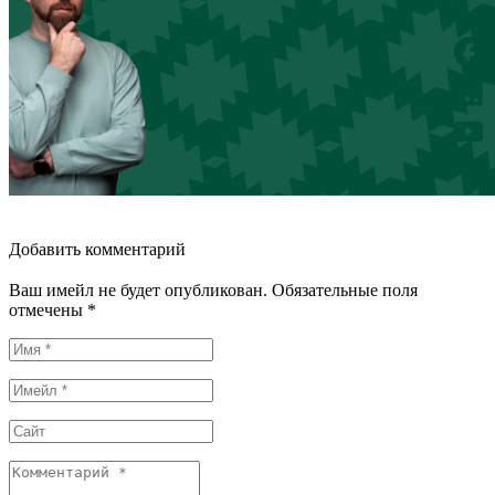
Добавить комментарий
Ваш имейл не будет опубликован. Обязательные поля
отмечены *