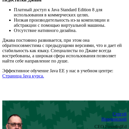
Платный доступ к Java Standard Edition 8 для
использования в коммерческих целях.
Низкая производительность из-за компиляции и
абстракции с помощью виртуальной машины.
Отсутствие нативного дизайна.
Джава постоянно развивается, при этом она
обратносовместима с предыдущими версиями, что и дает ей
стабильность как языку. Специалисты по Джаве всегда
востребованы, а широкая сфера использования позволяет
найти себе направление по душе.
Эффективное обучение Java EE у нас в учебном центре:
Страница Java курса.
Сергей
Немчинский
CEO FoxmindEd