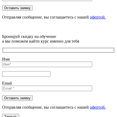
Отправляя сообщениe, вы соглашаетесь с нашей
офертой.
Бронируй скидку на обучение
а мы поможем найти курс именно для тебя
Имя
Email
Отправляя сообщениe, вы соглашаетесь с нашей
офертой.
Закрыть