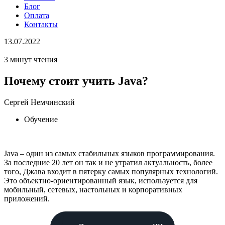
Блог
Оплата
Контакты
13.07.2022
3 минут чтения
Почему стоит учить Java?
Сергей Немчинский
Обучение
Java – один из самых стабильных языков программирования.
За последние 20 лет он так и не утратил актуальность, более
того, Джава входит в пятерку самых популярных технологий.
Это объектно-ориентированный язык, используется для
мобильный, сетевых, настольных и корпоративных
приложений.