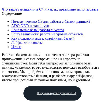
Что такое замыкания в C# и как их правильно использовать
Содержание
Почему именно C# для работы с базами данных?
ADO.NET: начало пути
Локальные базы: работа с Access
Entity Framework: работа на уровне объектов
Как подключиться к удалённым базам?
Лайфхаки и советы
Итоги
Работа с базами данных — ключевая часть разработки
приложений. Без неё современное ПО просто не
функционирует. Если тебя интересует заполнение базы
данных удаленно, то это руководство поможет разобраться в
тонкостях. Мы пройдёмся по основам, посмотрим, как
взаимодействовать с базами, и разберём пару лайфхаков,
чтобы процесс был не только полезным, но и удобным.
Получить руководство по ИИ