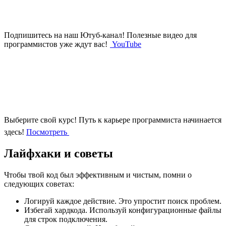
Подпишитесь на наш Ютуб-канал!
Полезные видео для
программистов уже ждут вас!
YouTube
Выберите свой курс!
Путь к карьере программиста начинается
здесь!
Посмотреть
Лайфхаки и советы
Чтобы твой код был эффективным и чистым, помни о
следующих советах:
Логируй каждое действие. Это упростит поиск проблем.
Избегай хардкода. Используй конфигурационные файлы
для строк подключения.