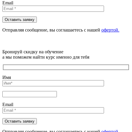
Email
Отправляя сообщениe, вы соглашаетесь с нашей
офертой.
Бронируй скидку на обучение
а мы поможем найти курс именно для тебя
Имя
Email
Отправляя сообщениe, вы соглашаетесь с нашей
офертой.