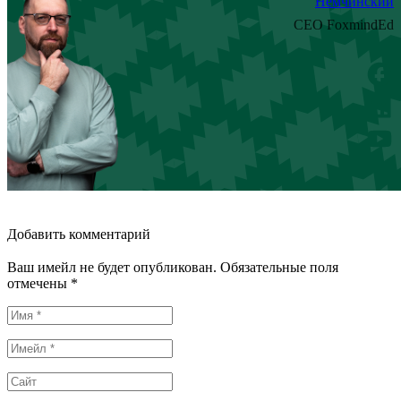
Немчинский
CEO FoxmindEd
Добавить комментарий
Ваш имейл не будет опубликован. Обязательные поля
отмечены *