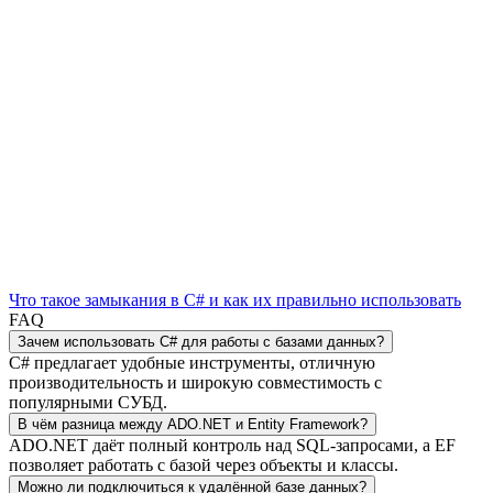
Что такое замыкания в C# и как их правильно использовать
FAQ
Зачем использовать C# для работы с базами данных?
C# предлагает удобные инструменты, отличную
производительность и широкую совместимость с
популярными СУБД.
В чём разница между ADO.NET и Entity Framework?
ADO.NET даёт полный контроль над SQL-запросами, а EF
позволяет работать с базой через объекты и классы.
Можно ли подключиться к удалённой базе данных?