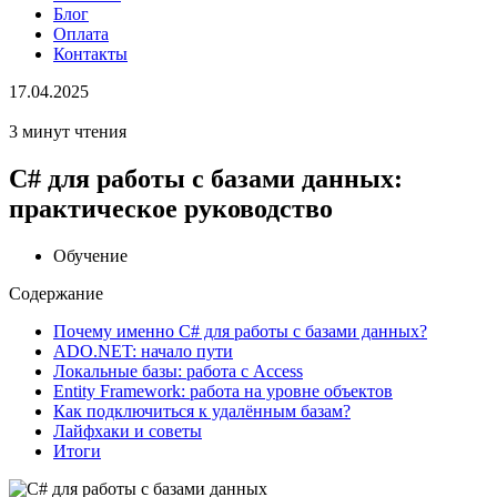
Блог
Оплата
Контакты
17.04.2025
3 минут чтения
C# для работы с базами данных:
практическое руководство
Обучение
Содержание
Почему именно C# для работы с базами данных?
ADO.NET: начало пути
Локальные базы: работа с Access
Entity Framework: работа на уровне объектов
Как подключиться к удалённым базам?
Лайфхаки и советы
Итоги