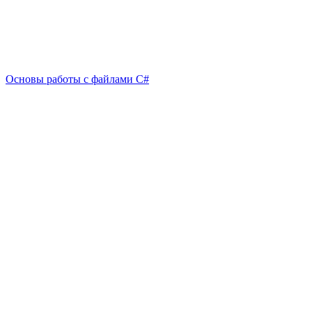
Основы работы с файлами C#