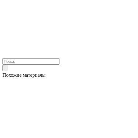
Похожие материалы