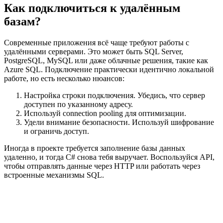
Как подключиться к удалённым
базам?
Современные приложения всё чаще требуют работы с
удалёнными серверами. Это может быть SQL Server,
PostgreSQL, MySQL или даже облачные решения, такие как
Azure SQL. Подключение практически идентично локальной
работе, но есть несколько нюансов:
Настройка строки подключения. Убедись, что сервер
доступен по указанному адресу.
Используй connection pooling для оптимизации.
Удели внимание безопасности. Используй шифрование
и ограничь доступ.
Иногда в проекте требуется заполнение базы данных
удаленно, и тогда C# снова тебя выручает. Воспользуйся API,
чтобы отправлять данные через HTTP или работать через
встроенные механизмы SQL.