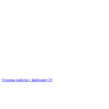
Основы работы с файлами C#