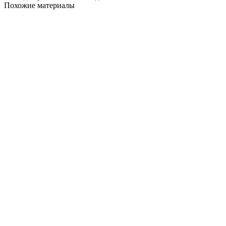
Похожие материалы