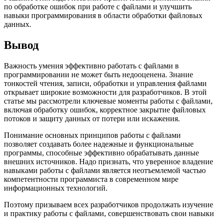
по обработке ошибок при работе с файлами и улучшить
навыки программирования в области обработки файловых
данных.
Вывод
Важность умения эффективно работать с файлами в
программировании не может быть недооценена. Знание
тонкостей чтения, записи, обработки и управления файлами
открывает широкие возможности для разработчиков. В этой
статье мы рассмотрели ключевые моменты работы с файлами,
включая обработку ошибок, корректное закрытие файловых
потоков и защиту данных от потери или искажения.
Понимание основных принципов работы с файлами
позволяет создавать более надежные и функциональные
программы, способные эффективно обрабатывать данные
внешних источников. Надо признать, что уверенное владение
навыками работы с файлами является неотъемлемой частью
компетентности программиста в современном мире
информационных технологий.
Поэтому призываем всех разработчиков продолжать изучение
и практику работы с файлами, совершенствовать свои навыки