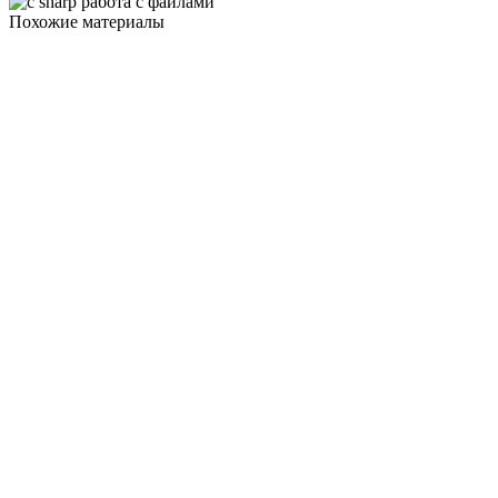
Похожие материалы