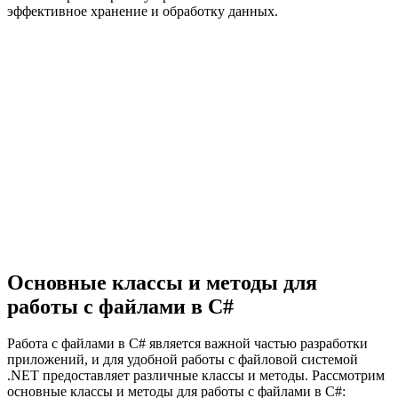
эффективное хранение и обработку данных.
Основные классы и методы для
работы с файлами в C#
Работа с файлами в C# является важной частью разработки
приложений, и для удобной работы с файловой системой
.NET предоставляет различные классы и методы. Рассмотрим
основные классы и методы для работы с файлами в C#: