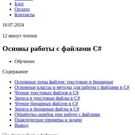
Блог
Оплата
Контакты
10.07.2024
12 минут чтения
Основы работы с файлами C#
Обучение
Содержание
Основные типы файлов: текстовые и бинарные
Основные классы и методы для работы с файлами в C#
Чтение текстовых файлов в C#
Запись в текстовые файлы в C#
Чтение бинарных файлов в C#
Запись в бинарные файлы в C#
Обработка ошибок при работе с файлами
Практические примеры и задачи
Вывод