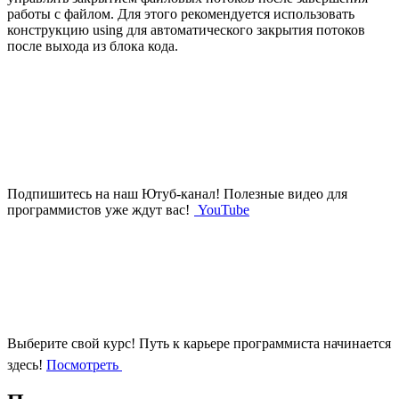
работы с файлом. Для этого рекомендуется использовать
конструкцию using для автоматического закрытия потоков
после выхода из блока кода.
Подпишитесь на наш Ютуб-канал!
Полезные видео для
программистов уже ждут вас!
YouTube
Выберите свой курс!
Путь к карьере программиста начинается
здесь!
Посмотреть