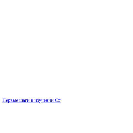
Первые шаги в изучении C#