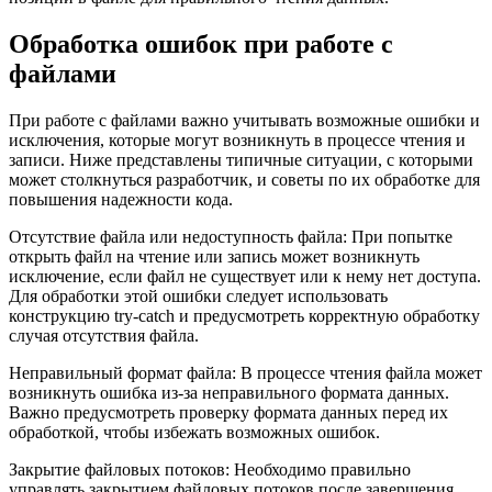
Обработка ошибок при работе с
файлами
При работе с файлами важно учитывать возможные ошибки и
исключения, которые могут возникнуть в процессе чтения и
записи. Ниже представлены типичные ситуации, с которыми
может столкнуться разработчик, и советы по их обработке для
повышения надежности кода.
Отсутствие файла или недоступность файла: При попытке
открыть файл на чтение или запись может возникнуть
исключение, если файл не существует или к нему нет доступа.
Для обработки этой ошибки следует использовать
конструкцию try-catch и предусмотреть корректную обработку
случая отсутствия файла.
Неправильный формат файла: В процессе чтения файла может
возникнуть ошибка из-за неправильного формата данных.
Важно предусмотреть проверку формата данных перед их
обработкой, чтобы избежать возможных ошибок.
Закрытие файловых потоков: Необходимо правильно
управлять закрытием файловых потоков после завершения