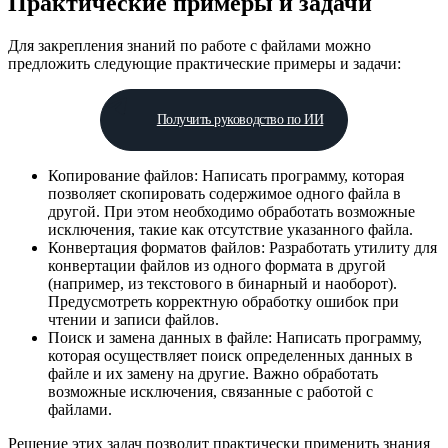
Практические примеры и задачи
Для закрепления знаний по работе с файлами можно
предложить следующие практические примеры и задачи:
Получить руководство по ИИ
Копирование файлов: Написать программу, которая
позволяет скопировать содержимое одного файла в
другой. При этом необходимо обработать возможные
исключения, такие как отсутствие указанного файла.
Конвертация форматов файлов: Разработать утилиту для
конвертации файлов из одного формата в другой
(например, из текстового в бинарный и наоборот).
Предусмотреть корректную обработку ошибок при
чтении и записи файлов.
Поиск и замена данных в файле: Написать программу,
которая осуществляет поиск определенных данных в
файле и их замену на другие. Важно обработать
возможные исключения, связанные с работой с
файлами.
Решение этих задач позволит практически применить знания