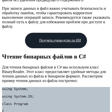
При записи данных в файл важно учитывать безопасность и
обработку ошибок, чтобы гарантировать корректное
выполнение операций записи. Рекомендуется также указывать
полный путь к файлу для избежания проблем при доступе к
файлу.
Получить руководство по ИИ
Чтение бинарных файлов в C#
Для чтения бинарных файлов в C# мы используем класс
BinaryReader. Этот класс предоставляет удобные методы для
чтения данных из файла в бинарном формате. Рассмотрим
пример чтения данных из файла построчно:
using System;

using System.IO;

class Program

{
