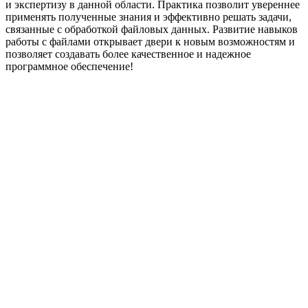
и экспертизу в данной области. Практика позволит увереннее
применять полученные знания и эффективно решать задачи,
связанные с обработкой файловых данных. Развитие навыков
работы с файлами открывает двери к новым возможностям и
позволяет создавать более качественное и надежное
программное обеспечение!