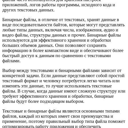
приложений, логов работы программы, исходного кода и
других текстовых данных.
Бинарные файлы, в отличие от текстовых, хранят данные в
виде последовательности байтов, которые могут представлять
любые типы данных, включая числа, изображения, аудио и
видео файлы, структуры данных и прочее. Бинарные файлы
используются для эффективного хранения и обработки
больших объемов данных. Они позволяют сохранять
информацию в более компактном виде и обеспечивают более
быстрый доступ к данным по сравнению с текстовыми
файлами.
Выбор между текстовыми и бинарными файлами зависит от
конкретной задачи. Если данные представляют собой простой
текстовый формат и человеку потребуется легко читать или
изменять эти данные, то лучше использовать текстовые
файлы. В случае, когда данные имеют сложную структуру или
требуют эффективного хранения и обработки, бинарные
файлы будут более подходящим выбором.
Текстовые и бинарные файлы являются основными типами
файлов, каждый из которых имеет свои преимущества и
применение, поэтому правильный выбор типа файла поможет
оптимизировать работу приложения и обеспечить