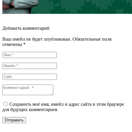
Добавить комментарий
Ваш имейл не будет опубликован. Обязательные поля
отмечены *
Сохранить моё имя, имейл и адрес сайта в этом браузере
для будущих комментариев