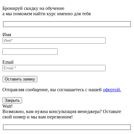
Бронируй скидку на обучение
а мы поможем найти курс именно для тебя
Имя
Email
Отправляя сообщениe, вы соглашаетесь с нашей
офертой.
Закрыть
Wait!
Возможно, вам нужна консультация менеджера?
Оставьте
свой номер и мы вам перезвоним!