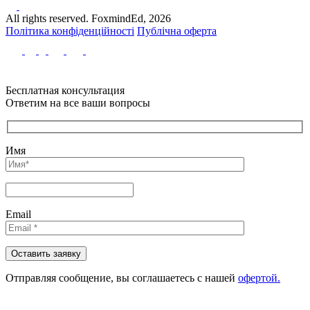
All rights reserved. FoxmindEd, 2026
Політика конфіденційності
Публічна оферта
Бесплатная консультация
Ответим на все ваши вопросы
Имя
Email
Отправляя сообщениe, вы соглашаетесь с нашей
офертой.