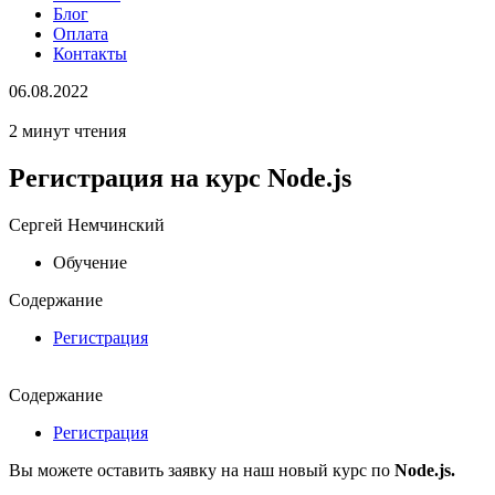
Блог
Оплата
Контакты
06.08.2022
2 минут чтения
Регистрация на курс Node.js
Сергей Немчинский
Обучение
Содержание
Регистрация
Содержание
Регистрация
Вы можете оставить заявку на наш новый курс по
Node.js.