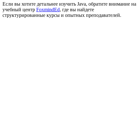
Если вы хотите детальнее изучить Java, обратите внимание на
учебный центр
FoxmindEd
, где вы найдете
структурированные курсы и опытных преподавателей.