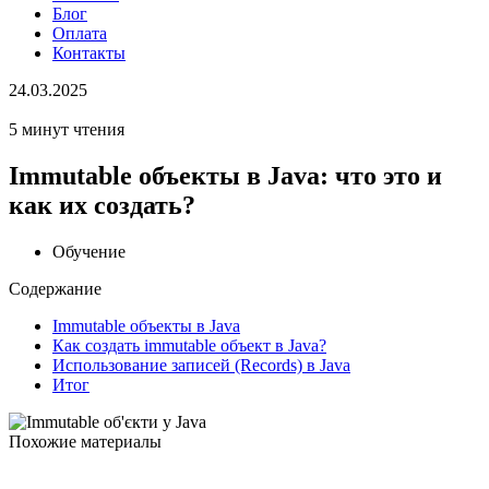
Блог
Оплата
Контакты
24.03.2025
5 минут чтения
Immutable объекты в Java: что это и
как их создать?
Обучение
Содержание
Immutable объекты в Java
Как создать immutable объект в Java?
Использование записей (Records) в Java
Итог
Похожие материалы