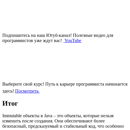
Подпишитесь на наш Ютуб-канал!
Полезные видео для
программистов уже ждут вас!
YouTube
Выберите свой курс!
Путь к карьере программиста начинается
здесь!
Посмотреть
Итог
Immutable объекты в Java – это объекты, которые нельзя
изменить после создания. Они обеспечивают более
безопасный, предсказуемый и стабильный код, что особенно