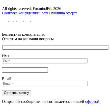
All rights reserved. FoxmindEd, 2026
Політика конфіденційності
Публічна оферта
Бесплатная консультация
Ответим на все ваши вопросы
Имя
Email
Отправляя сообщениe, вы соглашаетесь с нашей
офертой.