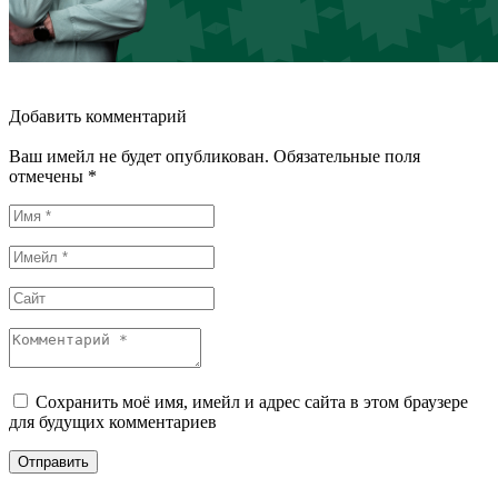
Добавить комментарий
Ваш имейл не будет опубликован. Обязательные поля
отмечены *
Сохранить моё имя, имейл и адрес сайта в этом браузере
для будущих комментариев