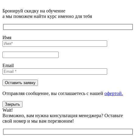
Бронируй скидку на обучение
а мы поможем найти курс именно для тебя
Имя
Email
Отправляя сообщениe, вы соглашаетесь с нашей
офертой.
Закрыть
Wait!
Возможно, вам нужна консультация менеджера?
Оставьте
свой номер и мы вам перезвоним!