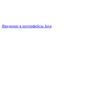
Введение в интерфейсы Java