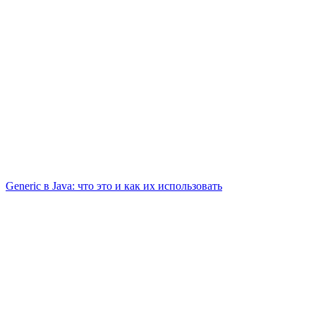
Generic в Java: что это и как их использовать