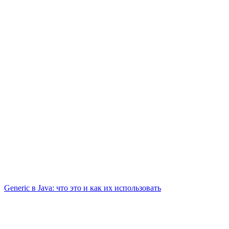
Generic в Java: что это и как их использовать