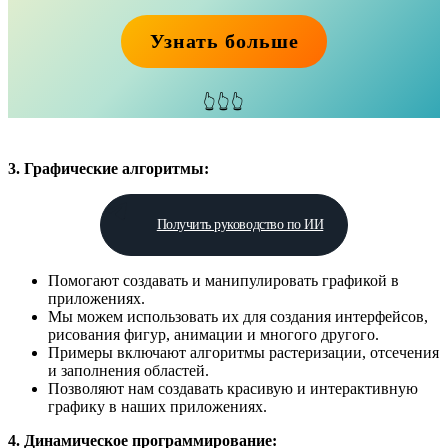
Узнать больше
👆👆👆
3. Графические алгоритмы:
Получить руководство по ИИ
Помогают создавать и манипулировать графикой в
приложениях.
Мы можем использовать их для создания интерфейсов,
рисования фигур, анимации и многого другого.
Примеры включают алгоритмы растеризации, отсечения
и заполнения областей.
Позволяют нам создавать красивую и интерактивную
графику в наших приложениях.
4. Динамическое программирование: