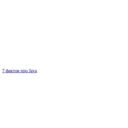
7 фактов про Java