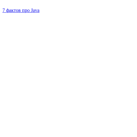
7 фактов про Java