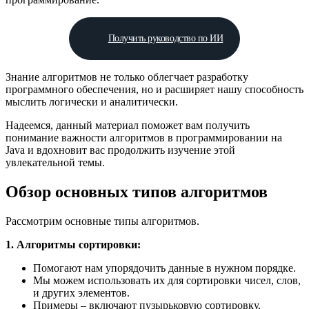
Получить руководство по ИИ
Знание алгоритмов не только облегчает разработку
программного обеспечения, но и расширяет нашу способность
мыслить логически и аналитически.
Надеемся, данный материал поможет вам получить
понимание важности алгоритмов в программировании на
Java и вдохновит вас продолжить изучение этой
увлекательной темы.
Обзор основных типов алгоритмов
Рассмотрим основные типы алгоритмов.
1. Алгоритмы сортировки:
Помогают нам упорядочить данные в нужном порядке.
Мы можем использовать их для сортировки чисел, слов,
и других элементов.
Примеры – включают пузырьковую сортировку,