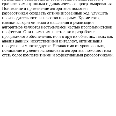
графическими данными и динамического программирования.
Понимание и применение алгоритмов помогает
разработчикам создавать оптимизированный код, улучшать
производительность и качество программ. Кроме того,
навыки алгоритмического мышления и реализации
алгоритмов являются неотъемлемой частью программистской
профессии. Они применимы не только в разработке
программного обеспечения, но и в других областях, таких как
анализ данных, искусственный интеллект, оптимизация
процессов и многое другое. Независимо от уровня опыта,
понимание и умение использовать алгоритмы помогают нам
стать более компетентными и эффективными разработчиками.