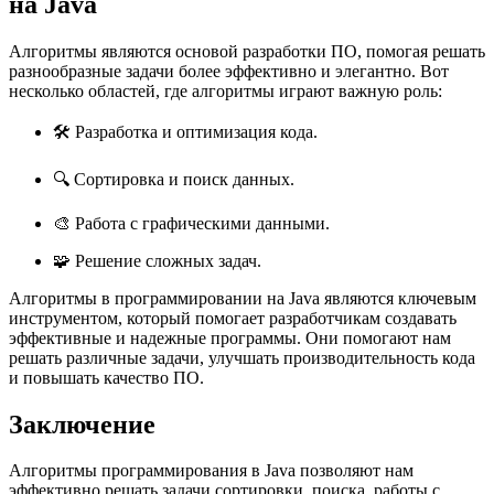
на Java
Алгоритмы являются основой разработки ПО, помогая решать
разнообразные задачи более эффективно и элегантно. Вот
несколько областей, где алгоритмы играют важную роль:
🛠️ Разработка и оптимизация кода.
🔍 Сортировка и поиск данных.
🎨 Работа с графическими данными.
🧩 Решение сложных задач.
Алгоритмы в программировании на Java являются ключевым
инструментом, который помогает разработчикам создавать
эффективные и надежные программы. Они помогают нам
решать различные задачи, улучшать производительность кода
и повышать качество ПО.
Заключение
Алгоритмы программирования в Java позволяют нам
эффективно решать задачи сортировки, поиска, работы с