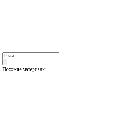
Похожие материалы