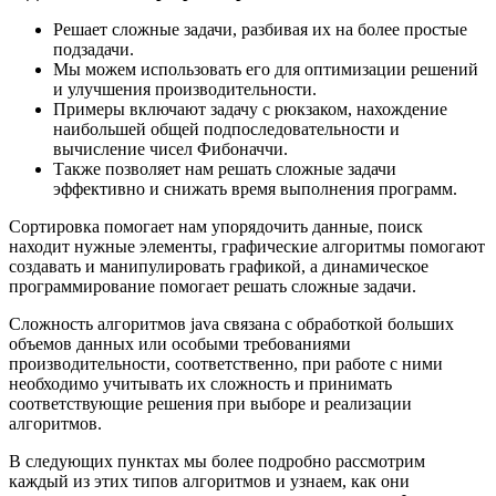
Решает сложные задачи, разбивая их на более простые
подзадачи.
Мы можем использовать его для оптимизации решений
и улучшения производительности.
Примеры включают задачу с рюкзаком, нахождение
наибольшей общей подпоследовательности и
вычисление чисел Фибоначчи.
Также позволяет нам решать сложные задачи
эффективно и снижать время выполнения программ.
Сортировка помогает нам упорядочить данные, поиск
находит нужные элементы, графические алгоритмы помогают
создавать и манипулировать графикой, а динамическое
программирование помогает решать сложные задачи.
Сложность алгоритмов java связана с обработкой больших
объемов данных или особыми требованиями
производительности, соответственно, при работе с ними
необходимо учитывать их сложность и принимать
соответствующие решения при выборе и реализации
алгоритмов.
В следующих пунктах мы более подробно рассмотрим
каждый из этих типов алгоритмов и узнаем, как они