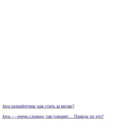
Java разработчик: как стать за месяц?
Java — очень сложно, так говорят… Правда ли это?