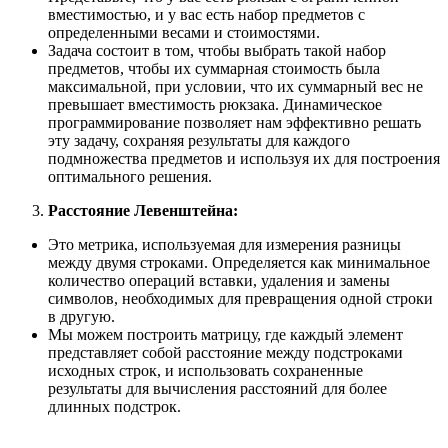
вместимостью, и у вас есть набор предметов с
определенными весами и стоимостями.
Задача состоит в том, чтобы выбрать такой набор
предметов, чтобы их суммарная стоимость была
максимальной, при условии, что их суммарный вес не
превышает вместимость рюкзака. Динамическое
программирование позволяет нам эффективно решать
эту задачу, сохраняя результаты для каждого
подмножества предметов и используя их для построения
оптимального решения.
Расстояние Левенштейна:
Это метрика, используемая для измерения разницы
между двумя строками. Определяется как минимальное
количество операций вставки, удаления и замены
символов, необходимых для превращения одной строки
в другую.
Мы можем построить матрицу, где каждый элемент
представляет собой расстояние между подстроками
исходных строк, и использовать сохраненные
результаты для вычисления расстояний для более
длинных подстрок.