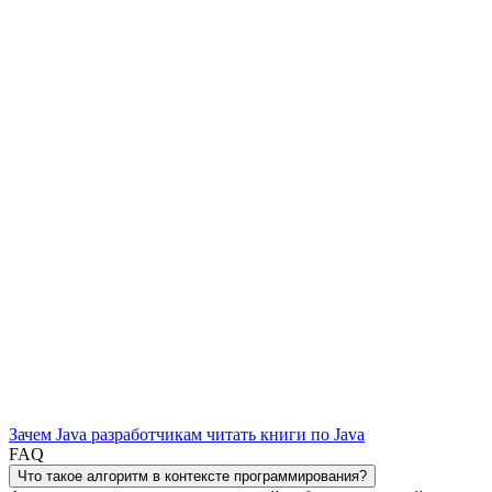
Зачем Java разработчикам читать книги по Java
FAQ
Что такое алгоритм в контексте программирования?