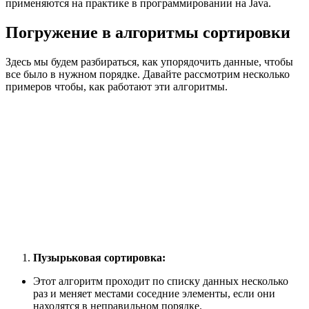
применяются на практике в программировании на Java.
Погружение в алгоритмы сортировки
Здесь мы будем разбираться, как упорядочить данные, чтобы
все было в нужном порядке. Давайте рассмотрим несколько
примеров чтобы, как работают эти алгоритмы.
Пузырьковая сортировка:
Этот алгоритм проходит по списку данных несколько
раз и меняет местами соседние элементы, если они
находятся в неправильном порядке.