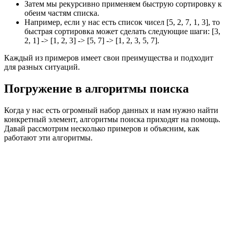
Затем мы рекурсивно применяем быструю сортировку к
обеим частям списка.
Например, если у нас есть список чисел [5, 2, 7, 1, 3], то
быстрая сортировка может сделать следующие шаги: [3,
2, 1] -> [1, 2, 3] -> [5, 7] -> [1, 2, 3, 5, 7].
Каждый из примеров имеет свои преимущества и подходит
для разных ситуаций.
Погружение в алгоритмы поиска
Когда у нас есть огромный набор данных и нам нужно найти
конкретный элемент, алгоритмы поиска приходят на помощь.
Давай рассмотрим несколько примеров и объясним, как
работают эти алгоритмы.