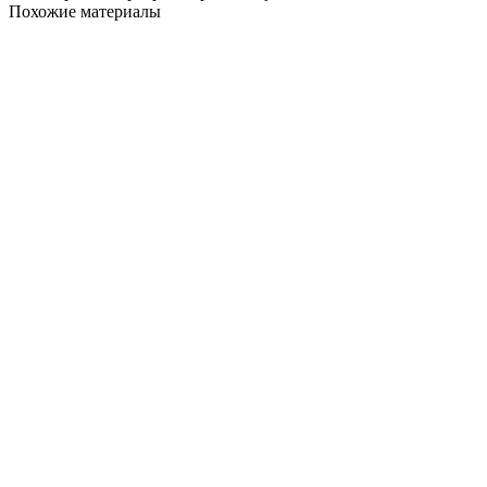
Похожие материалы