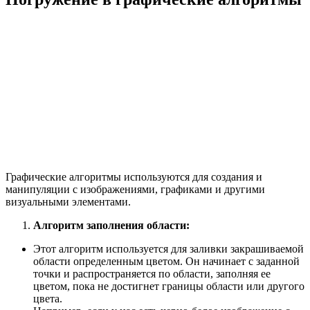
Графические алгоритмы используются для создания и
манипуляции с изображениями, графиками и другими
визуальными элементами.
Алгоритм заполнения области:
Этот алгоритм используется для заливки закрашиваемой
области определенным цветом. Он начинает с заданной
точки и распространяется по области, заполняя ее
цветом, пока не достигнет границы области или другого
цвета.