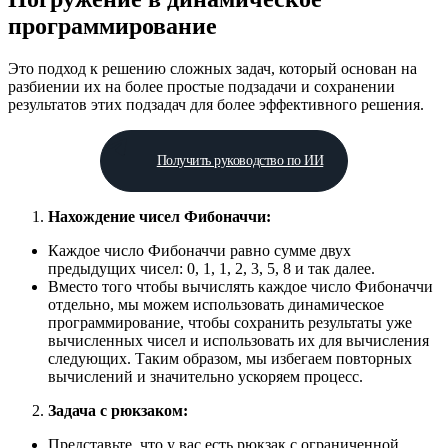
программирование
Это подход к решению сложных задач, который основан на
разбиении их на более простые подзадачи и сохранении
результатов этих подзадач для более эффективного решения.
Получить руководство по ИИ
Нахождение чисел Фибоначчи:
Каждое число Фибоначчи равно сумме двух
предыдущих чисел: 0, 1, 1, 2, 3, 5, 8 и так далее.
Вместо того чтобы вычислять каждое число Фибоначчи
отдельно, мы можем использовать динамическое
программирование, чтобы сохранить результаты уже
вычисленных чисел и использовать их для вычисления
следующих. Таким образом, мы избегаем повторных
вычислений и значительно ускоряем процесс.
Задача с рюкзаком:
Представьте, что у вас есть рюкзак с ограниченной