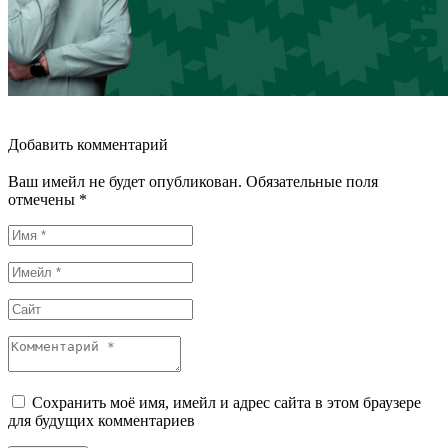
Добавить комментарий
Ваш имейл не будет опубликован. Обязательные поля
отмечены *
Сохранить моё имя, имейл и адрес сайта в этом браузере
для будущих комментариев