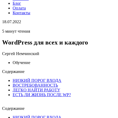
Блог
Оплата
Контакты
18.07.2022
5 минут чтения
WordPress для всех и каждого
Сергей Немчинский
Обучение
Содержание
НИЗКИЙ ПОРОГ ВХОДА
ВОСТРЕБОВАННОСТЬ
ЛЕГКО НАЙТИ РАБОТУ
ЕСТЬ ЛИ ЖИЗНЬ ПОСЛЕ WP?
Содержание
НИЗКИЙ ПОРОГ ВХОДА