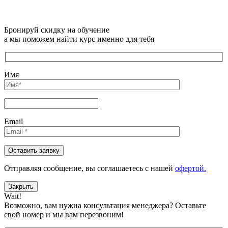
Бронируй скидку на обучение
а мы поможем найти курс именно для тебя
Имя
Email
Отправляя сообщениe, вы соглашаетесь с нашей
офертой.
Закрыть
Wait!
Возможно, вам нужна консультация менеджера?
Оставьте
свой номер и мы вам перезвоним!