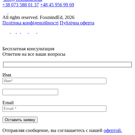
+38 073 588 01 37
+48 45 956 99 69
All rights reserved. FoxmindEd, 2026
Політика конфіденційності
Публічна оферта
Бесплатная консультация
Ответим на все ваши вопросы
Имя
Email
Отправляя сообщениe, вы соглашаетесь с нашей
офертой.