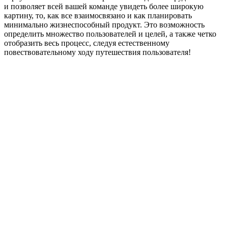
и позволяет всей вашей команде увидеть более широкую
картину, то, как все взаимосвязано и как планировать
минимально жизнеспособный продукт. Это возможность
определить множество пользователей и целей, а также четко
отобразить весь процесс, следуя естественному
повествовательному ходу путешествия пользователя!