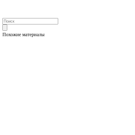
Похожие материалы