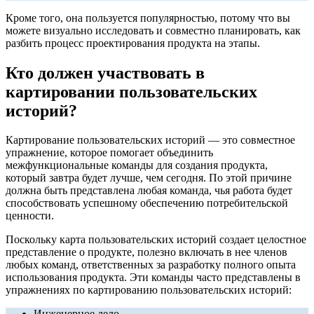
Кроме того, она пользуется популярностью, потому что вы
можете визуально исследовать и совместно планировать, как
разбить процесс проектирования продукта на этапы.
Кто должен участвовать в
картировании пользовательских
историй?
Картирование пользовательских историй — это совместное
упражнение, которое помогает объединить
межфункциональные команды для создания продукта,
который завтра будет лучше, чем сегодня. По этой причине
должна быть представлена ​​любая команда, чья работа будет
способствовать успешному обеспечению потребительской
ценности.
Поскольку карта пользовательских историй создает целостное
представление о продукте, полезно включать в нее членов
любых команд, ответственных за разработку полного опыта
использования продукта. Эти команды часто представлены в
упражнениях по картированию пользовательских историй:
Инженерное дело.