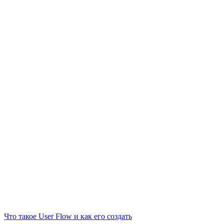
Что такое User Flow и как его создать