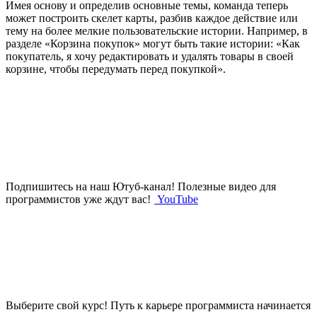
Имея основу и определив основные темы, команда теперь
может построить скелет карты, разбив каждое действие или
тему на более мелкие пользовательские истории. Например, в
разделе «Корзина покупок» могут быть такие истории: «Как
покупатель, я хочу редактировать и удалять товары в своей
корзине, чтобы передумать перед покупкой».
Подпишитесь на наш Ютуб-канал!
Полезные видео для
программистов уже ждут вас!
YouTube
Выберите свой курс!
Путь к карьере программиста начинается