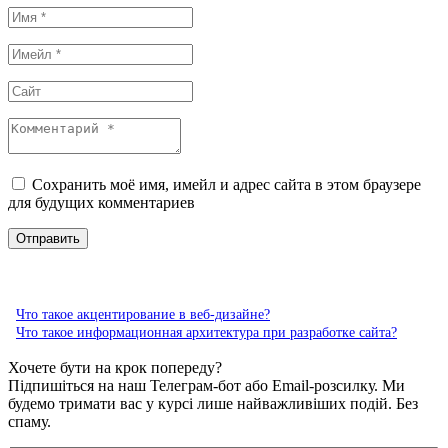
Сохранить моё имя, имейл и адрес сайта в этом браузере
для будущих комментариев
Что такое акцентирование в веб-дизайне?
Что такое информационная архитектура при разработке сайта?
Хочете бути на крок попереду?
Підпишіться на наш Телеграм-бот або Email-розсилку. Ми
будемо тримати вас у курсі лише найважливіших подій. Без
спаму.