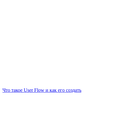
Что такое User Flow и как его создать