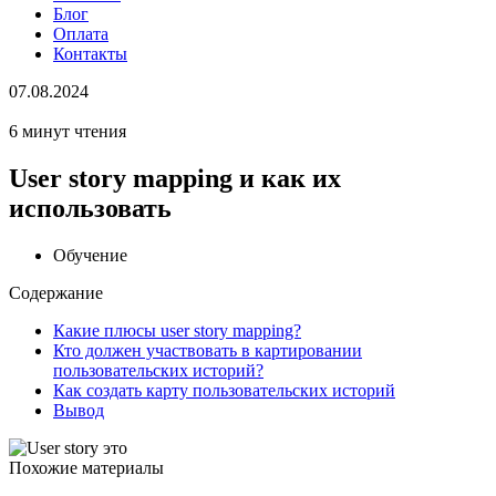
Блог
Оплата
Контакты
07.08.2024
6 минут чтения
User story mapping и как их
использовать
Обучение
Содержание
Какие плюсы user story mapping?
Кто должен участвовать в картировании
пользовательских историй?
Как создать карту пользовательских историй
Вывод
Похожие материалы