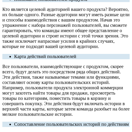
Кто является целевой аудиторией вашего продукта? Вероятно,
их больше одного. Разные аудитории могут иметь разные цели
и способы взаимодействия с вашим продуктом. Начав это
упражнение с набора персонажей пользователей, вы сможете
гарантировать, что команды имеют общее представление о
целевой аудитории и строят истории с этой точки зрения. Это
также исключает напрасные усилия в крайних случаях,
которые не подходят вашей целевой аудитории.
Карта действий пользователей
Все пользователи, взаимодействующие с продуктом, скорее
всего, будут делать это посредством ряда общих действий.
Эти действия, также называемые темами или функциями,
составляют основу карты пользовательских историй.
Например, пользователи продукта электронной коммерции
могут захотеть найти товары для продажи, просмотреть
товары по категориям, поместить товары в корзину и
совершить покупку. Эти действия будут включать истории в
верхней части карты, которые затем команда разобьет на более
мелкие пользовательские истории.
Сопоставление пользовательских историй по действиям